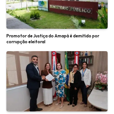
Promotor de Justiça do Amapá é demitido por
corrupção eleitoral