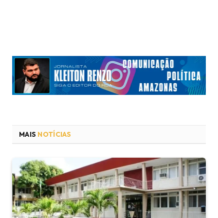
MAIS
NOTÍCIAS