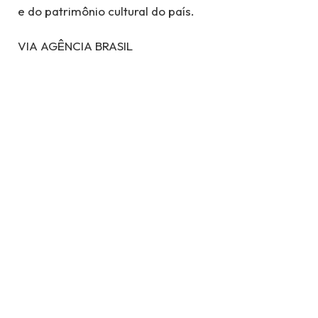
e do patrimônio cultural do país.
VIA AGÊNCIA BRASIL