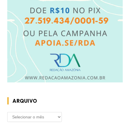
ARQUIVO
ARQUIVO