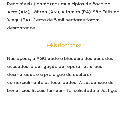
Renováveis (Ibama) nos municípios de Boca do
Acre (AM), Lábrea (AM), Altamira (PA), São Felix do
Xingu (PA). Cerca de 5 mil hectares foram
desmatados.
@kleitonrenzo
Nas ações, a AGU pede o bloqueio dos bens dos
acusados, a obrigação de reparar as áreas
desmatadas e a proibição de explorar
comercialmente as localidades. A suspensão de
benefícios fiscais também foi solicitada à Justiça.