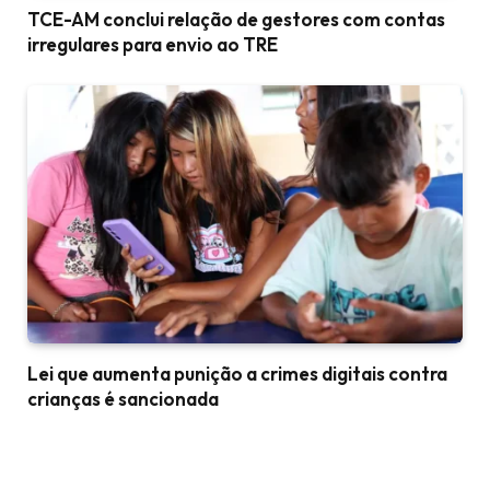
TCE-AM conclui relação de gestores com contas
irregulares para envio ao TRE
Lei que aumenta punição a crimes digitais contra
crianças é sancionada