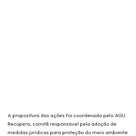
A propositura das ações foi coordenada pelo AGU
Recupera, comitê responsável pela adoção de
medidas jurídicas para proteção do meio ambiente