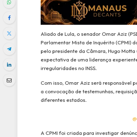
Aliado de Lula, o senador Omar Aziz (P
Parlamentar Mista de Inquérito (CPMI) d
pelo presidente da Câmara, Hugo Motta (
expectativa de uma liderança experiente
irregularidades no INSS.
Com isso, Omar Aziz será responsável po
a convocação de testemunhas, requisiçã
diferentes estados.
@
A CPMI foi criada para investigar denúnc