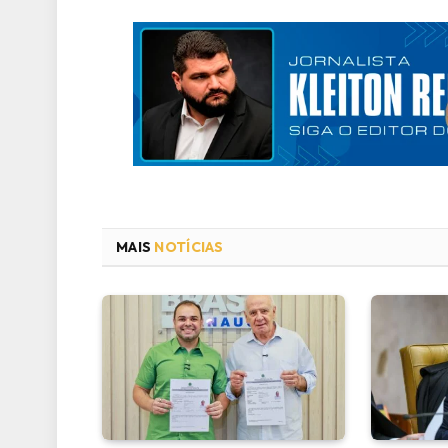
MAIS
NOTÍCIAS