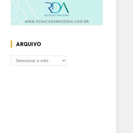
ARQUIVO
ARQUIVO