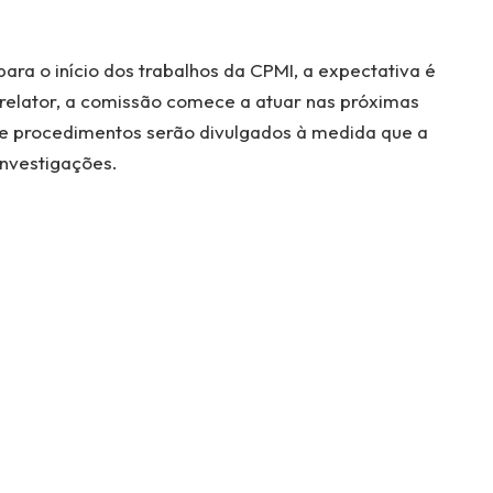
ara o início dos trabalhos da CPMI, a expectativa é
 relator, a comissão comece a atuar nas próximas
e procedimentos serão divulgados à medida que a
investigações.