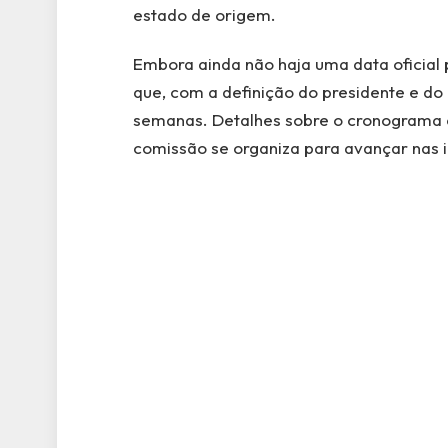
estado de origem.
Embora ainda não haja uma data oficial p
que, com a definição do presidente e do
semanas. Detalhes sobre o cronograma 
comissão se organiza para avançar nas 