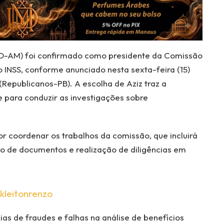
SD-AM) foi confirmado como presidente da Comissão
o INSS, conforme anunciado nesta sexta-feira (15)
Republicanos-PB). A escolha de Aziz traz a
 para conduzir as investigações sobre
r coordenar os trabalhos da comissão, que incluirá
o de documentos e realização de diligências em
kleitonrenzo
ias de fraudes e falhas na análise de benefícios