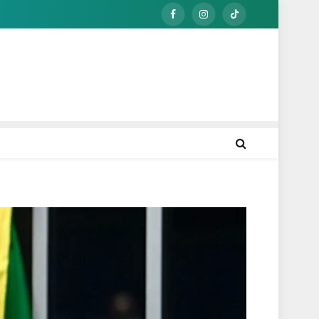
Facebook
Instagram
TikTok