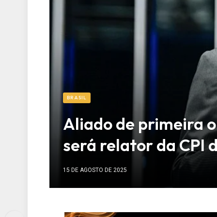
BRASIL
Aliado de primeira 
será relator da CPI 
15 DE AGOSTO DE 2025