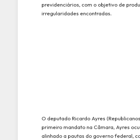
previdenciários, com o objetivo de produ
irregularidades encontradas.
O deputado Ricardo Ayres (Republicanos
primeiro mandato na Câmara, Ayres ocup
alinhado a pautas do governo federal, c