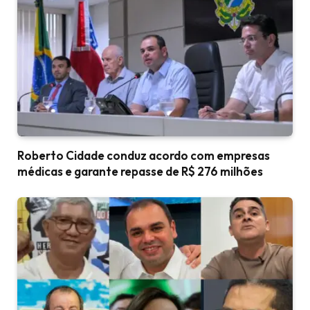
Roberto Cidade conduz acordo com empresas
médicas e garante repasse de R$ 276 milhões