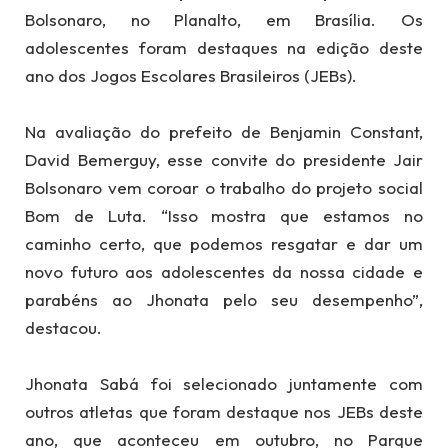
Bolsonaro, no Planalto, em Brasília. Os
adolescentes foram destaques na edição deste
ano dos Jogos Escolares Brasileiros (JEBs).
Na avaliação do prefeito de Benjamin Constant,
David Bemerguy, esse convite do presidente Jair
Bolsonaro vem coroar o trabalho do projeto social
Bom de Luta. “Isso mostra que estamos no
caminho certo, que podemos resgatar e dar um
novo futuro aos adolescentes da nossa cidade e
parabéns ao Jhonata pelo seu desempenho”,
destacou.
Jhonata Sabá foi selecionado juntamente com
outros atletas que foram destaque nos JEBs deste
ano, que aconteceu em outubro, no Parque