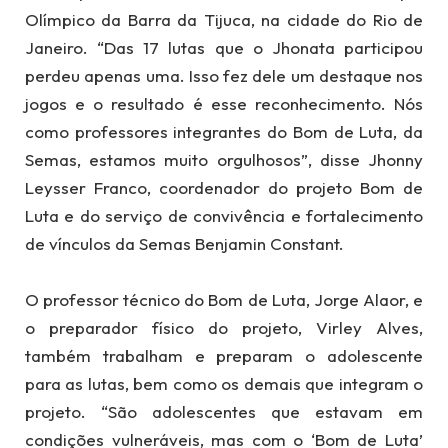
Olímpico da Barra da Tijuca, na cidade do Rio de
Janeiro. “Das 17 lutas que o Jhonata participou
perdeu apenas uma. Isso fez dele um destaque nos
jogos e o resultado é esse reconhecimento. Nós
como professores integrantes do Bom de Luta, da
Semas, estamos muito orgulhosos”, disse Jhonny
Leysser Franco, coordenador do projeto Bom de
Luta e do serviço de convivência e fortalecimento
de vínculos da Semas Benjamin Constant.
O professor técnico do Bom de Luta, Jorge Alaor, e
o preparador físico do projeto, Virley Alves,
também trabalham e preparam o adolescente
para as lutas, bem como os demais que integram o
projeto. “São adolescentes que estavam em
condições vulneráveis, mas com o ‘Bom de Luta’