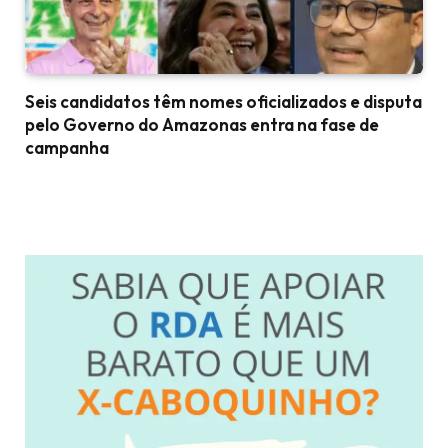
Seis candidatos têm nomes oficializados e disputa
pelo Governo do Amazonas entra na fase de
campanha