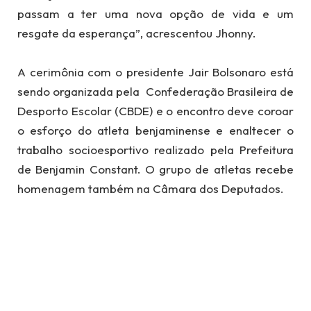
passam a ter uma nova opção de vida e um
resgate da esperança”, acrescentou Jhonny.
A cerimônia com o presidente Jair Bolsonaro está
sendo organizada pela Confederação Brasileira de
Desporto Escolar (CBDE) e o encontro deve coroar
o esforço do atleta benjaminense e enaltecer o
trabalho socioesportivo realizado pela Prefeitura
de Benjamin Constant. O grupo de atletas recebe
homenagem também na Câmara dos Deputados.