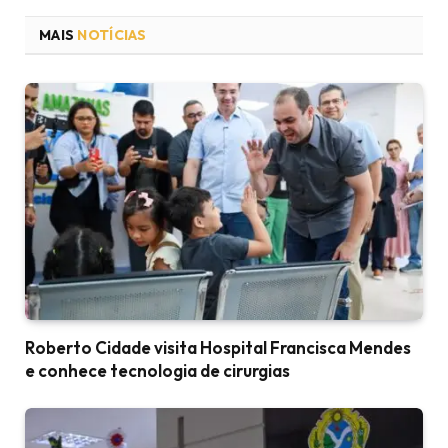
MAIS
NOTÍCIAS
Roberto Cidade visita Hospital Francisca Mendes
e conhece tecnologia de cirurgias