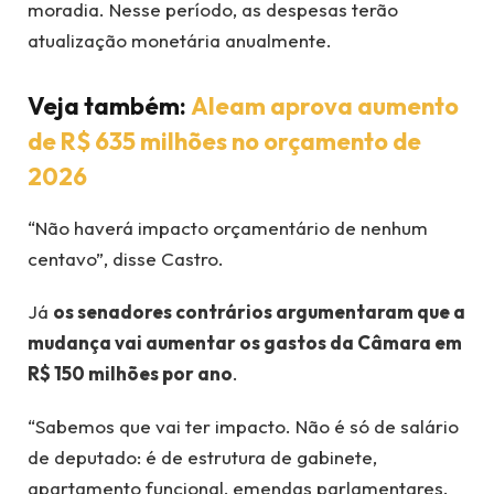
moradia. Nesse período, as despesas terão
atualização monetária anualmente.
Veja também:
Aleam aprova aumento
de R$ 635 milhões no orçamento de
2026
“Não haverá impacto orçamentário de nenhum
centavo”, disse Castro.
Já
os senadores contrários argumentaram que a
mudança vai aumentar os gastos da Câmara em
R$ 150 milhões por ano
.
“Sabemos que vai ter impacto. Não é só de salário
de deputado: é de estrutura de gabinete,
apartamento funcional, emendas parlamentares.