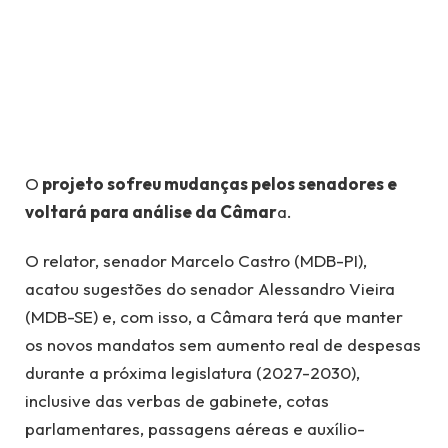
O
projeto sofreu mudanças pelos senadores e
voltará para análise da Câmar
a.
O relator, senador Marcelo Castro (MDB-PI),
acatou sugestões do senador Alessandro Vieira
(MDB-SE) e, com isso, a Câmara terá que manter
os novos mandatos sem aumento real de despesas
durante a próxima legislatura (2027-2030),
inclusive das verbas de gabinete, cotas
parlamentares, passagens aéreas e auxílio-