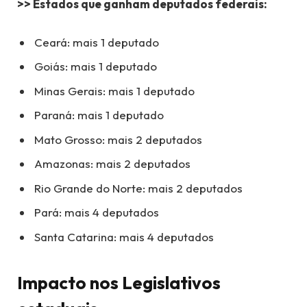
>> Estados que ganham deputados federais:
Ceará: mais 1 deputado
Goiás: mais 1 deputado
Minas Gerais: mais 1 deputado
Paraná: mais 1 deputado
Mato Grosso: mais 2 deputados
Amazonas: mais 2 deputados
Rio Grande do Norte: mais 2 deputados
Pará: mais 4 deputados
Santa Catarina: mais 4 deputados
Impacto nos Legislativos