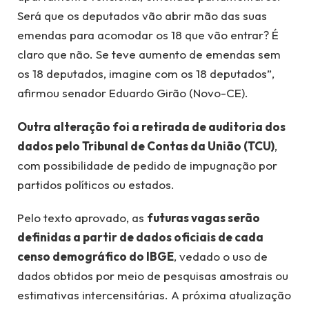
Será que os deputados vão abrir mão das suas
emendas para acomodar os 18 que vão entrar? É
claro que não. Se teve aumento de emendas sem
os 18 deputados, imagine com os 18 deputados”,
afirmou senador Eduardo Girão (Novo-CE).
Outra alteração foi a retirada de auditoria dos
dados pelo Tribunal de Contas da União (TCU)
,
com possibilidade de pedido de impugnação por
partidos políticos ou estados.
Pelo texto aprovado, as
futuras vagas serão
definidas a partir de dados oficiais de cada
censo demográfico do IBGE
, vedado o uso de
dados obtidos por meio de pesquisas amostrais ou
estimativas intercensitárias. A próxima atualização