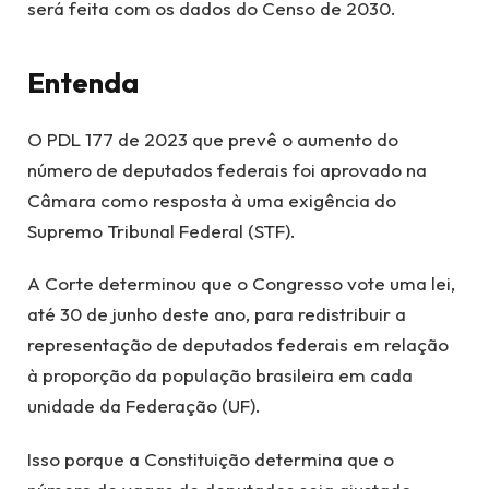
será feita com os dados do Censo de 2030.
Entenda
O PDL 177 de 2023 que prevê o aumento do
número de deputados federais foi aprovado na
Câmara como resposta à uma exigência do
Supremo Tribunal Federal (STF).
A Corte determinou que o Congresso vote uma lei,
até 30 de junho deste ano, para redistribuir a
representação de deputados federais em relação
à proporção da população brasileira em cada
unidade da Federação (UF).
Isso porque a Constituição determina que o