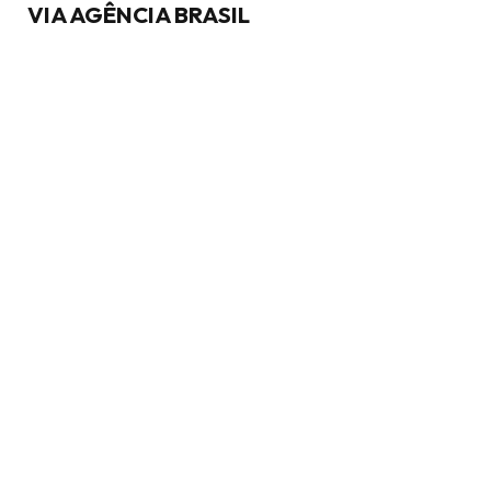
VIA AGÊNCIA BRASIL