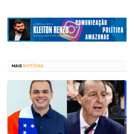
MAIS
NOTÍCIAS