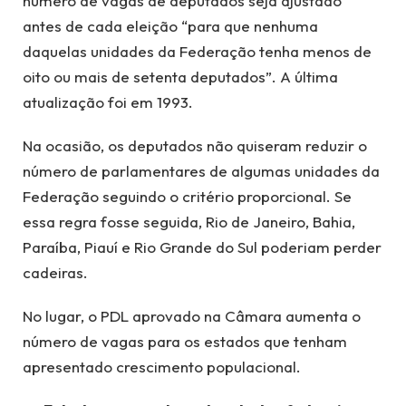
número de vagas de deputados seja ajustado
antes de cada eleição “para que nenhuma
daquelas unidades da Federação tenha menos de
oito ou mais de setenta deputados”. A última
atualização foi em 1993.
Na ocasião, os deputados não quiseram reduzir o
número de parlamentares de algumas unidades da
Federação seguindo o critério proporcional. Se
essa regra fosse seguida, Rio de Janeiro, Bahia,
Paraíba, Piauí e Rio Grande do Sul poderiam perder
cadeiras.
No lugar, o PDL aprovado na Câmara aumenta o
número de vagas para os estados que tenham
apresentado crescimento populacional.