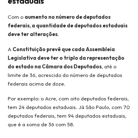
estaduais
Com o
aumento no número de deputados
federais, a quantidade de deputados estaduais
deve ter alterações
.
A
Constituição prevê que cada Assembleia
Legislativa deve ter o triplo da representação
do estado na Câmara dos Deputados
, até o
limite de 36, acrescido do número de deputados
federais acima de doze.
Por exemplo: o Acre, com oito deputados federais,
tem 24 deputados estaduais. Já São Paulo, com 70
deputados federais, tem 94 deputados estaduais,
que é a soma de 36 com 58.