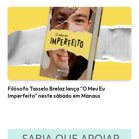
Filósofo Tasselo Brelaz lança “O Meu Eu
Imperfeito” neste sábado em Manaus