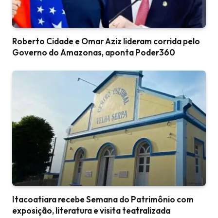
Roberto Cidade e Omar Aziz lideram corrida pelo
Governo do Amazonas, aponta Poder360
Itacoatiara recebe Semana do Patrimônio com
exposição, literatura e visita teatralizada