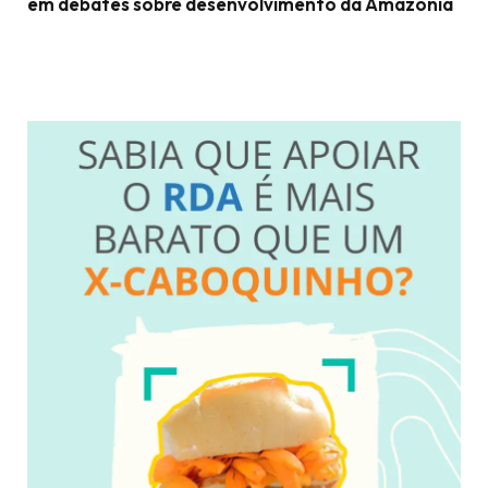
em debates sobre desenvolvimento da Amazônia