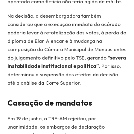
apontada como fictícia não teria agido de má-fé.
Na decisão, a desembargadora também
considerou que a execução imediata do acórdão
poderia levar à retotalização dos votos, à perda do
diploma de Elan Alencar e à mudança na
composição da Câmara Municipal de Manaus antes
do julgamento definitivo pelo TSE, gerando
“severa
instabilidade institucional e política”
. Por isso,
determinou a suspensão dos efeitos da decisão
até a análise da Corte Superior.
Cassação de mandatos
Em 19 de junho, o TRE-AM rejeitou, por
unanimidade, os embargos de declaração