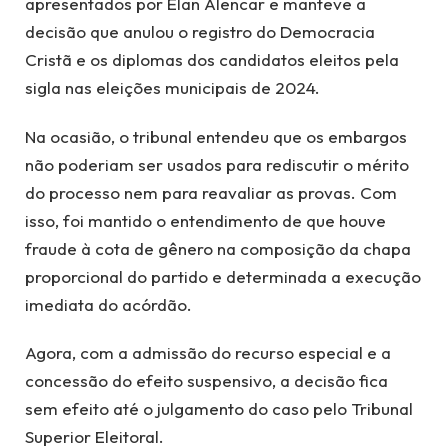
apresentados por Elan Alencar e manteve a
decisão que anulou o registro do Democracia
Cristã e os diplomas dos candidatos eleitos pela
sigla nas eleições municipais de 2024.
Na ocasião, o tribunal entendeu que os embargos
não poderiam ser usados para rediscutir o mérito
do processo nem para reavaliar as provas. Com
isso, foi mantido o entendimento de que houve
fraude à cota de gênero na composição da chapa
proporcional do partido e determinada a execução
imediata do acórdão.
Agora, com a admissão do recurso especial e a
concessão do efeito suspensivo, a decisão fica
sem efeito até o julgamento do caso pelo Tribunal
Superior Eleitoral.