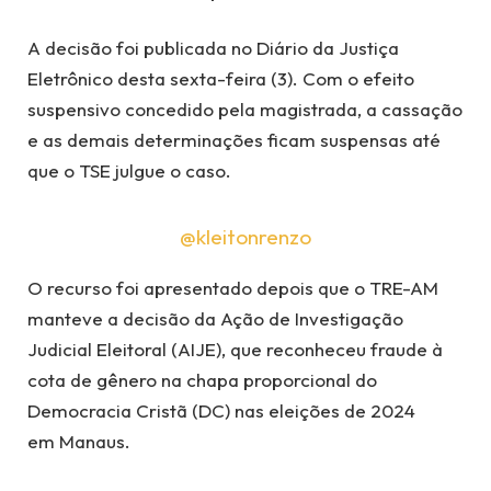
A decisão foi publicada no Diário da Justiça
Eletrônico desta sexta-feira (3). Com o efeito
suspensivo concedido pela magistrada, a cassação
e as demais determinações ficam suspensas até
que o TSE julgue o caso.
@kleitonrenzo
O recurso foi apresentado depois que o TRE-AM
manteve a decisão da Ação de Investigação
Judicial Eleitoral (AIJE), que reconheceu fraude à
cota de gênero na chapa proporcional do
Democracia Cristã (DC) nas eleições de 2024
em Manaus.