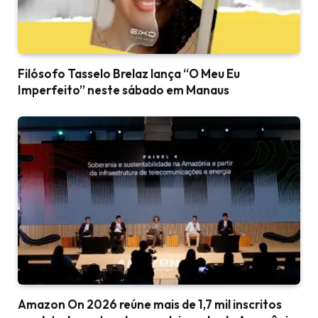
Filósofo Tasselo Brelaz lança “O Meu Eu
Imperfeito” neste sábado em Manaus
Amazon On 2026 reúne mais de 1,7 mil inscritos