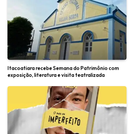
Itacoatiara recebe Semana do Patrimônio com
exposição, literatura e visita teatralizada