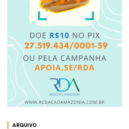
ARQUIVO