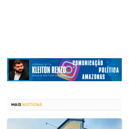
MAIS
NOTÍCIAS