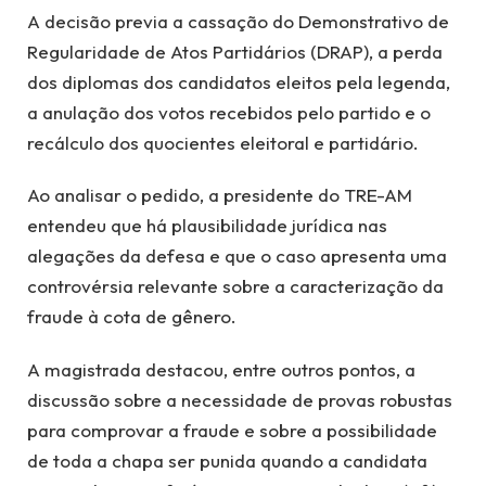
A decisão previa a cassação do Demonstrativo de
Regularidade de Atos Partidários (DRAP), a perda
dos diplomas dos candidatos eleitos pela legenda,
a anulação dos votos recebidos pelo partido e o
recálculo dos quocientes eleitoral e partidário.
Ao analisar o pedido, a presidente do TRE-AM
entendeu que há plausibilidade jurídica nas
alegações da defesa e que o caso apresenta uma
controvérsia relevante sobre a caracterização da
fraude à cota de gênero.
A magistrada destacou, entre outros pontos, a
discussão sobre a necessidade de provas robustas
para comprovar a fraude e sobre a possibilidade
de toda a chapa ser punida quando a candidata