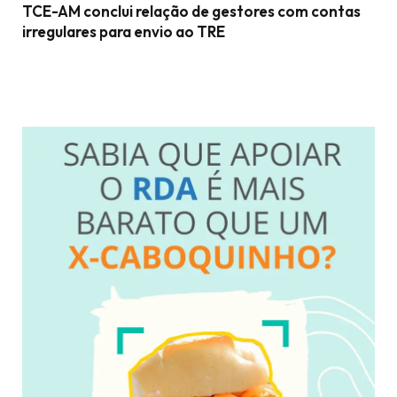
TCE-AM conclui relação de gestores com contas
irregulares para envio ao TRE