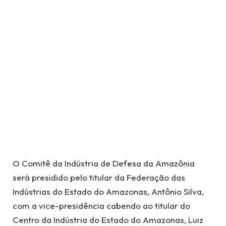
O Comitê da Indústria de Defesa da Amazônia
será presidido pelo titular da Federação das
Indústrias do Estado do Amazonas, Antônio Silva,
com a vice-presidência cabendo ao titular do
Centro da Indústria do Estado do Amazonas, Luiz