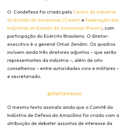
O Condefesa foi criado pelo
Centro da Indústria
do Estado do Amazonas (Cieam)
e
Federação das
Indústrias do Estado do Amazonas (Fieam)
, com
participação do Exército Brasileiro. O diretor-
executivo é o general Omar Zendim. Os quadros
incluem ainda três diretores adjuntos – que serão
representantes da indústria –, além de oito
conselheiros – entre autoridades civis e militares –
e secretariado.
@kleitonrenzo
O mesmo texto assinala ainda que o Comitê da
Indústria de Defesa da Amazônia foi criado com a
atribuição de debater assuntos de interesse da