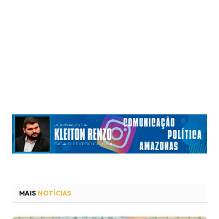
MAIS
NOTÍCIAS