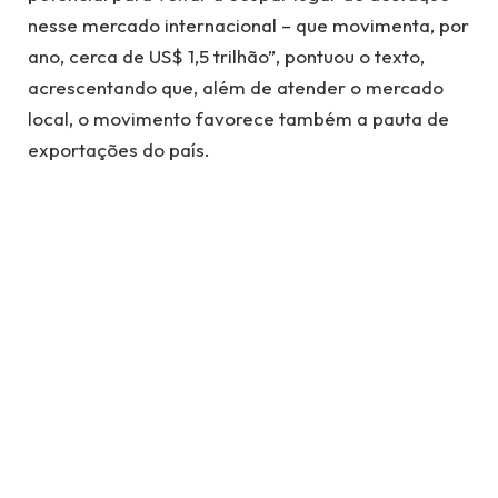
nesse mercado internacional – que movimenta, por
ano, cerca de US$ 1,5 trilhão”, pontuou o texto,
acrescentando que, além de atender o mercado
local, o movimento favorece também a pauta de
exportações do país.