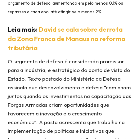
orçamento de defesa, aumentando em pelo menos 0,1% os
repasses a cada ano, até atingir pelo menos 2%.
Leia mais:
David se cala sobre derrota
da Zona Franca de Manaus na reforma
tributária
O segmento de defesa é considerado promissor
para a indústria, e estratégico do ponto de vista do
Estado. Texto postado do Ministério da Defesa
assinala que desenvolvimento e defesa “caminham
juntos quando os investimentos na capacitação das
Forças Armadas criam oportunidades que
favorecem a inovação e o crescimento
econômico”. A pasta acrescenta que trabalha na
implementação de políticas e iniciativas que