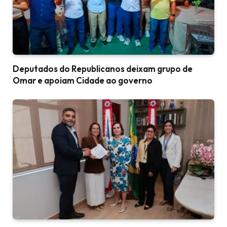
Deputados do Republicanos deixam grupo de
Omar e apoiam Cidade ao governo