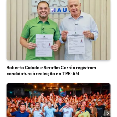
Roberto Cidade e Serafim Corrêa registram
candidatura à reeleição no TRE-AM