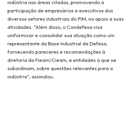
indústria nas áreas citadas, promovendo a
participação de empresários e executivos dos
diversos setores industriais do PIM, no apoio a suas
atividades. “Além disso, o Condefesa visa
uniformizar e consolidar sua atuação como um
representante da Base Industrial de Defesa,
fornecendo pareceres e recomendações à
diretoria da Fieam/Cieam, e entidades a que se
subordinam, sobre questões relevantes para a
indústria”, assinalou.