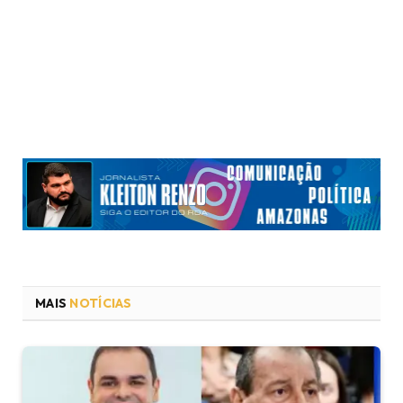
MAIS
NOTÍCIAS