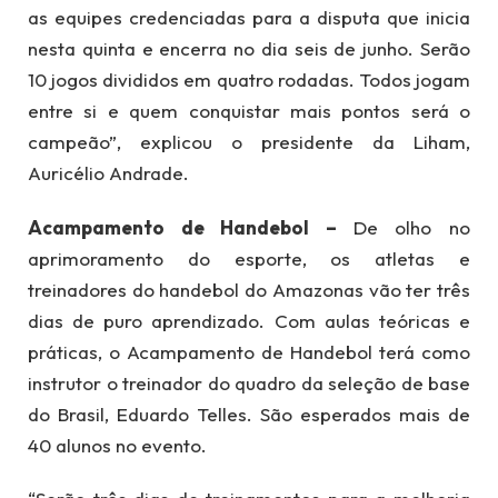
as equipes credenciadas para a disputa que inicia
nesta quinta e encerra no dia seis de junho. Serão
10 jogos divididos em quatro rodadas. Todos jogam
entre si e quem conquistar mais pontos será o
campeão”, explicou o presidente da Liham,
Auricélio Andrade.
Acampamento de Handebol –
De olho no
aprimoramento do esporte, os atletas e
treinadores do handebol do Amazonas vão ter três
dias de puro aprendizado. Com aulas teóricas e
práticas, o Acampamento de Handebol terá como
instrutor o treinador do quadro da seleção de base
do Brasil, Eduardo Telles. São esperados mais de
40 alunos no evento.