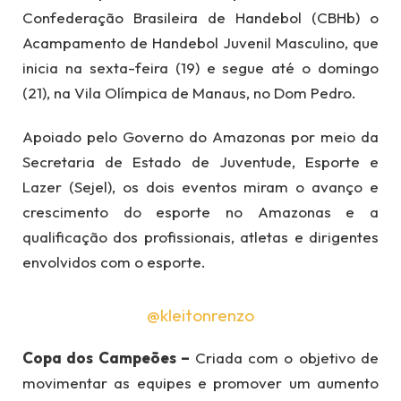
Confederação Brasileira de Handebol (CBHb) o
Acampamento de Handebol Juvenil Masculino, que
inicia na sexta-feira (19) e segue até o domingo
(21), na Vila Olímpica de Manaus, no Dom Pedro.
Apoiado pelo Governo do Amazonas por meio da
Secretaria de Estado de Juventude, Esporte e
Lazer (Sejel), os dois eventos miram o avanço e
crescimento do esporte no Amazonas e a
qualificação dos profissionais, atletas e dirigentes
envolvidos com o esporte.
@kleitonrenzo
Copa dos Campeões –
Criada com o objetivo de
movimentar as equipes e promover um aumento