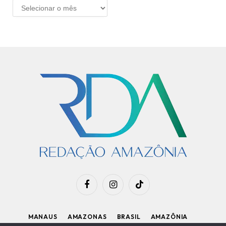
ARQUIVO
Facebook
Instagram
TikTok
MANAUS
AMAZONAS
BRASIL
AMAZÔNIA