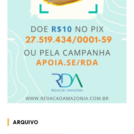
ARQUIVO