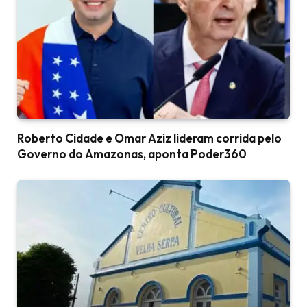
Roberto Cidade e Omar Aziz lideram corrida pelo
Governo do Amazonas, aponta Poder360