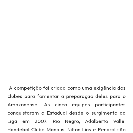
“A competição foi criada como uma exigência dos
clubes para fomentar a preparação deles para o
Amazonense. As cinco equipes participantes
conquistaram o Estadual desde o surgimento da
Liga em 2007. Rio Negro, Adalberto Valle,
Handebol Clube Manaus, Nilton Lins e Penarol são