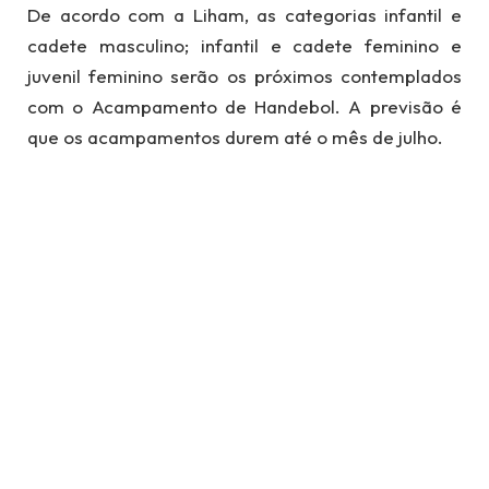
De acordo com a Liham, as categorias infantil e
cadete masculino; infantil e cadete feminino e
juvenil feminino serão os próximos contemplados
com o Acampamento de Handebol. A previsão é
que os acampamentos durem até o mês de julho.