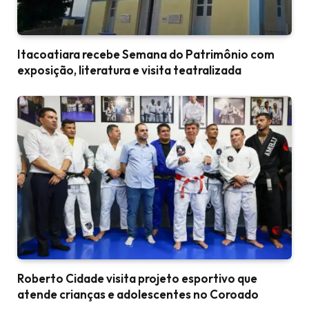
Itacoatiara recebe Semana do Patrimônio com
exposição, literatura e visita teatralizada
Roberto Cidade visita projeto esportivo que
atende crianças e adolescentes no Coroado