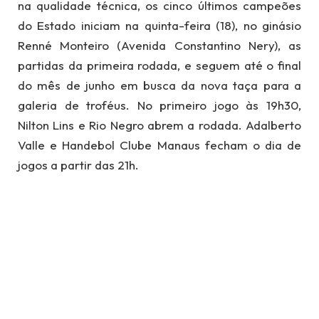
na qualidade técnica, os cinco últimos campeões
do Estado iniciam na quinta-feira (18), no ginásio
Renné Monteiro (Avenida Constantino Nery), as
partidas da primeira rodada, e seguem até o final
do mês de junho em busca da nova taça para a
galeria de troféus. No primeiro jogo às 19h30,
Nilton Lins e Rio Negro abrem a rodada. Adalberto
Valle e Handebol Clube Manaus fecham o dia de
jogos a partir das 21h.