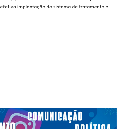
 efetiva implantação do sistema de tratamento e