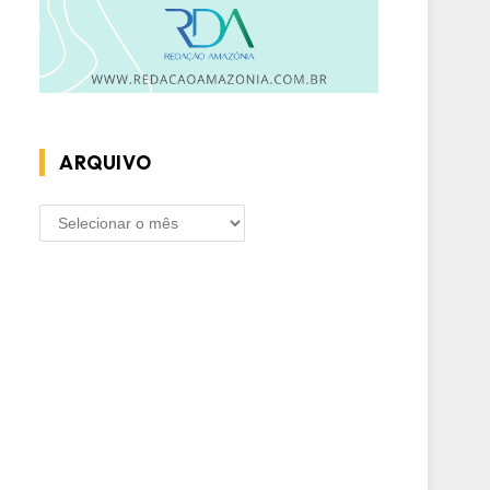
ARQUIVO
ARQUIVO