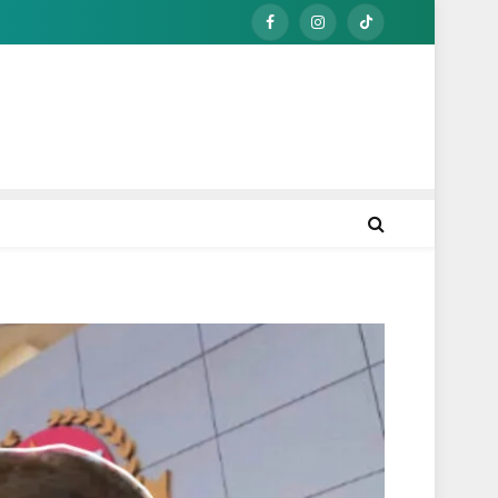
Facebook
Instagram
TikTok