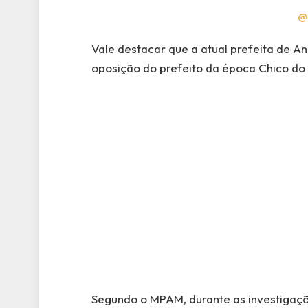
@
Vale destacar que a atual prefeita de A
oposição do prefeito da época Chico do 
Segundo o MPAM, durante as investigaçõ