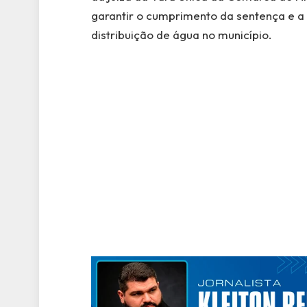
garantir o cumprimento da sentença e a
distribuição de água no município.