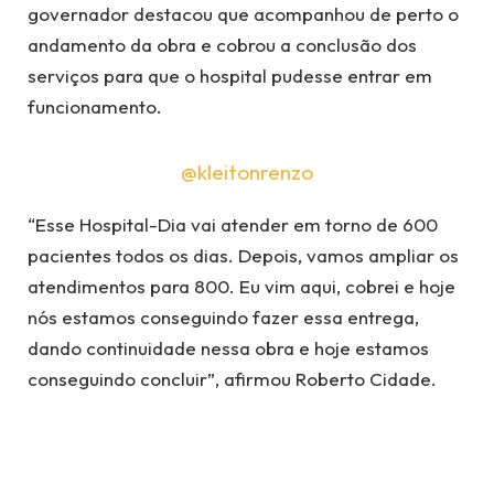
governador destacou que acompanhou de perto o
andamento da obra e cobrou a conclusão dos
serviços para que o hospital pudesse entrar em
funcionamento.
@kleitonrenzo
“Esse Hospital-Dia vai atender em torno de 600
pacientes todos os dias. Depois, vamos ampliar os
atendimentos para 800. Eu vim aqui, cobrei e hoje
nós estamos conseguindo fazer essa entrega,
dando continuidade nessa obra e hoje estamos
conseguindo concluir”, afirmou Roberto Cidade.