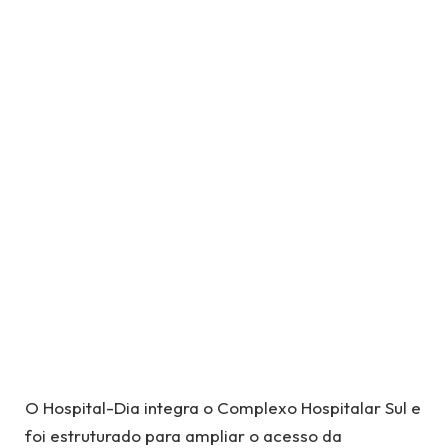
O Hospital-Dia integra o Complexo Hospitalar Sul e
foi estruturado para ampliar o acesso da