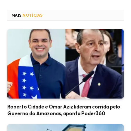
MAIS
NOTÍCIAS
Roberto Cidade e Omar Aziz lideram corrida pelo
Governo do Amazonas, aponta Poder360