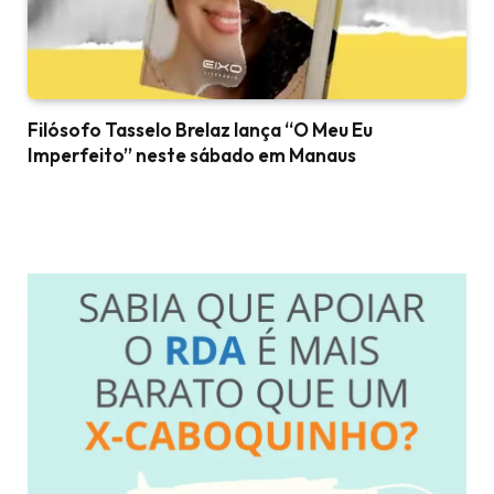
Filósofo Tasselo Brelaz lança “O Meu Eu
Imperfeito” neste sábado em Manaus