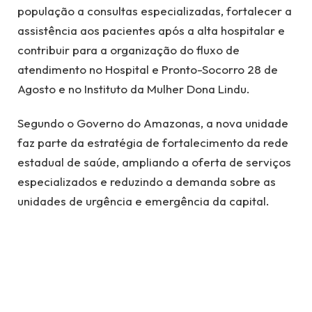
população a consultas especializadas, fortalecer a
assistência aos pacientes após a alta hospitalar e
contribuir para a organização do fluxo de
atendimento no Hospital e Pronto-Socorro 28 de
Agosto e no Instituto da Mulher Dona Lindu.
Segundo o Governo do Amazonas, a nova unidade
faz parte da estratégia de fortalecimento da rede
estadual de saúde, ampliando a oferta de serviços
especializados e reduzindo a demanda sobre as
unidades de urgência e emergência da capital.