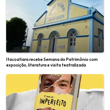
Itacoatiara recebe Semana do Patrimônio com
exposição, literatura e visita teatralizada