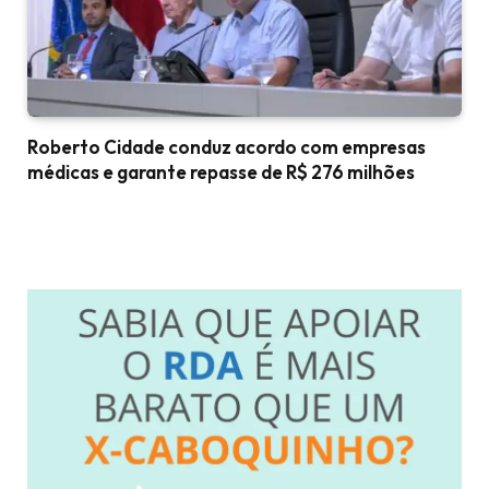
Roberto Cidade conduz acordo com empresas
médicas e garante repasse de R$ 276 milhões