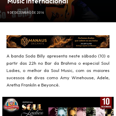
Music internacional
9 DE DEZEMBRO DE 2016
A banda Soda Billy apresenta neste sábado (10) a
partir das 22h no Bar da Brahma o especial Soul
Ladies, o melhor da Soul Music, com os maiores
sucessos de divas como Amy Winehouse, Adele,
Aretha Frankiln e Beyoncé.