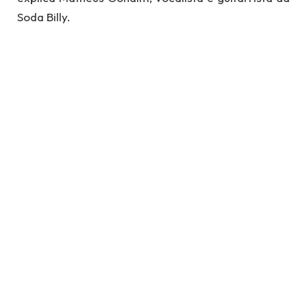
Soda Billy.