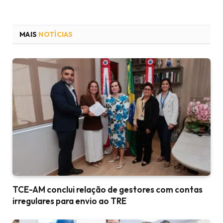
MAIS
NOTÍCIAS
TCE-AM conclui relação de gestores com contas
irregulares para envio ao TRE