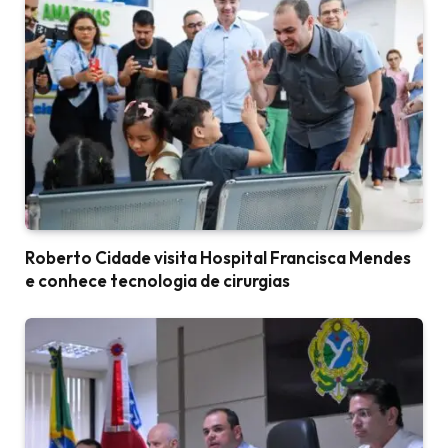
Roberto Cidade visita Hospital Francisca Mendes
e conhece tecnologia de cirurgias