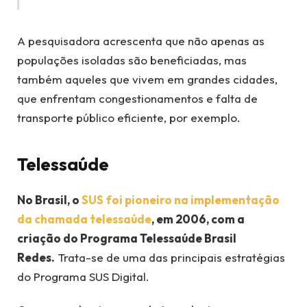
A pesquisadora acrescenta que não apenas as
populações isoladas são beneficiadas, mas
também aqueles que vivem em grandes cidades,
que enfrentam congestionamentos e falta de
transporte público eficiente, por exemplo.
Telessaúde
No Brasil, o
SUS foi pioneiro na implementação
da chamada telessaúde
, em 2006, com a
criação do Programa Telessaúde Brasil
Redes.
Trata-se de uma das principais estratégias
do Programa SUS Digital.