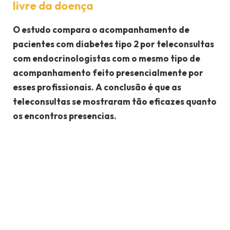
livre da doença
O estudo compara o acompanhamento de
pacientes com diabetes tipo 2 por teleconsultas
com endocrinologistas com o mesmo tipo de
acompanhamento feito presencialmente por
esses profissionais. A conclusão é que as
teleconsultas se mostraram tão eficazes quanto
os encontros presencias.