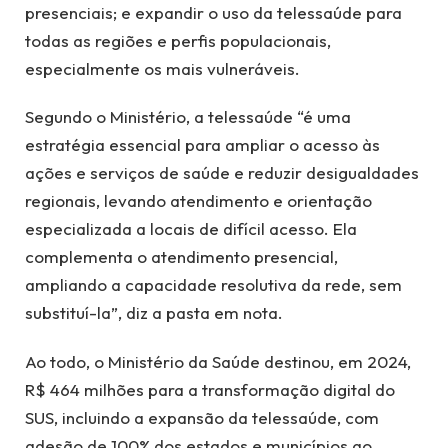
presenciais; e expandir o uso da telessaúde para
todas as regiões e perfis populacionais,
especialmente os mais vulneráveis.
Segundo o Ministério, a telessaúde “é uma
estratégia essencial para ampliar o acesso às
ações e serviços de saúde e reduzir desigualdades
regionais, levando atendimento e orientação
especializada a locais de difícil acesso. Ela
complementa o atendimento presencial,
ampliando a capacidade resolutiva da rede, sem
substituí-la”, diz a pasta em nota.
Ao todo, o Ministério da Saúde destinou, em 2024,
R$ 464 milhões para a transformação digital do
SUS, incluindo a expansão da telessaúde, com
adesão de 100% dos estados e municípios ao