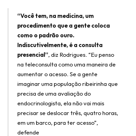
“Você tem, na medicina, um
procedimento que a gente coloca
como o padrão ouro.
Indiscutivelmente, é a consulta
presencial”
, diz Rodrigues. “Eu penso
na teleconsulta como uma maneira de
aumentar o acesso. Se a gente
imaginar uma população ribeirinha que
precisa de uma avaliação do
endocrinologista, ela não vai mais
precisar se deslocar três, quatro horas,
em um barco, para ter acesso”,
defende