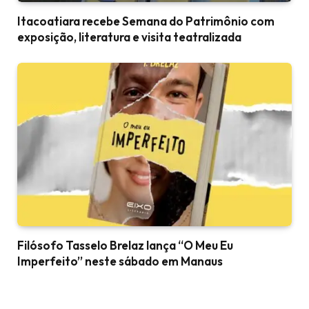
Itacoatiara recebe Semana do Patrimônio com
exposição, literatura e visita teatralizada
Filósofo Tasselo Brelaz lança “O Meu Eu
Imperfeito” neste sábado em Manaus