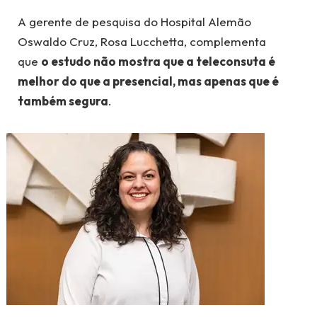
A gerente de pesquisa do Hospital Alemão
Oswaldo Cruz, Rosa Lucchetta, complementa
que
o estudo não mostra que a teleconsuta é
melhor do que a presencial, mas apenas que é
também segura
.