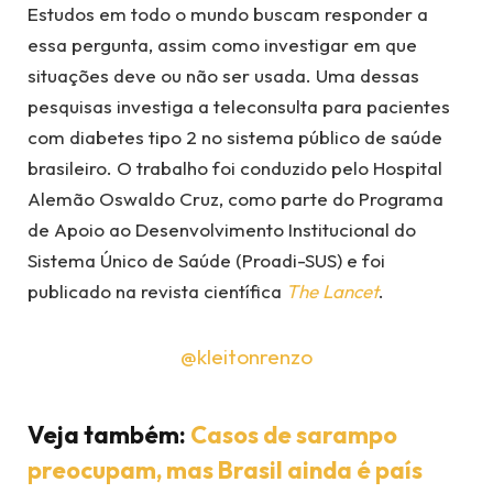
Estudos em todo o mundo buscam responder a
essa pergunta, assim como investigar em que
situações deve ou não ser usada. Uma dessas
pesquisas investiga a teleconsulta para pacientes
com diabetes tipo 2 no sistema público de saúde
brasileiro. O trabalho foi conduzido pelo Hospital
Alemão Oswaldo Cruz, como parte do Programa
de Apoio ao Desenvolvimento Institucional do
Sistema Único de Saúde (Proadi-SUS) e foi
publicado na revista científica
The Lancet
.
@kleitonrenzo
Veja também:
Casos de sarampo
preocupam, mas Brasil ainda é país