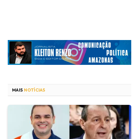
MAIS
NOTÍCIAS