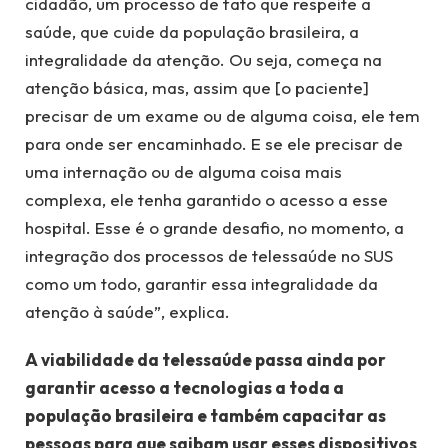
cidadão, um processo de fato que respeite a
saúde, que cuide da população brasileira, a
integralidade da atenção. Ou seja, começa na
atenção básica, mas, assim que [o paciente]
precisar de um exame ou de alguma coisa, ele tem
para onde ser encaminhado. E se ele precisar de
uma internação ou de alguma coisa mais
complexa, ele tenha garantido o acesso a esse
hospital. Esse é o grande desafio, no momento, a
integração dos processos de telessaúde no SUS
como um todo, garantir essa integralidade da
atenção à saúde”, explica.
A viabilidade da telessaúde passa ainda por
garantir acesso a tecnologias a toda a
população brasileira e também capacitar as
pessoas para que saibam usar esses dispositivos