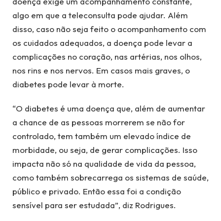
doença exige um acompanhamento constante,
algo em que a teleconsulta pode ajudar. Além
disso, caso não seja feito o acompanhamento com
os cuidados adequados, a doença pode levar a
complicações no coração, nas artérias, nos olhos,
nos rins e nos nervos. Em casos mais graves, o
diabetes pode levar à morte.
“O diabetes é uma doença que, além de aumentar
a chance de as pessoas morrerem se não for
controlado, tem também um elevado índice de
morbidade, ou seja, de gerar complicações. Isso
impacta não só na qualidade de vida da pessoa,
como também sobrecarrega os sistemas de saúde,
público e privado. Então essa foi a condição
sensível para ser estudada”, diz Rodrigues.