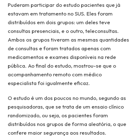
Puderam participar do estudo pacientes que já
estavam em tratamento no SUS. Eles foram
distribuídos em dois grupos: um deles teve
consultas presenciais, e o outro, teleconsultas.
Ambos os grupos tiveram as mesmas quantidades
de consultas e foram tratados apenas com
medicamentos e exames disponíveis na rede
pública. Ao final do estudo, mostrou-se que o
acompanhamento remoto com médico
especialista foi igualmente eficaz.
O estudo é um dos poucos no mundo, segundo as
pesquisadoras, que se trata de um ensaio clínico
randomizado, ou seja, os pacientes foram
distribuídos nos grupos de forma aleatória, o que
confere maior segurança aos resultados.