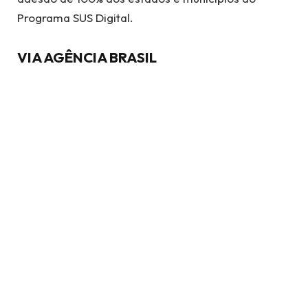
Programa SUS Digital.
VIA AGÊNCIA BRASIL