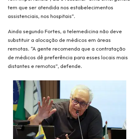
tem que ser atendida nos estabelecimentos
assistenciais, nos hospitais”.
Ainda segundo Fortes, a telemedicina não deve
substituir a alocação de médicos em áreas
remotas. “A gente recomenda que a contratação
de médicos dê preferência para esses locais mais
distantes e remotos”, defende.