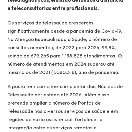
e teleconsultorias entre profissionais.
Os serviços de telessaúde cresceram
significativamente desde a pandemia de Covid-19.
Na Atenção Especializada à Saúde, o número de
consultas aumentou, de 2022 para 2024, 99,8%,
saindo de 679.265 para 1.138.828 atendimentos. O
número de atendimentos em 2024 superou até
mesmo os de 2021 (1.080.318), ano de pandemia.
A pasta tem como meta implantar dois Núcleos de
Telessaúde por estado até 2026. Além disso,
pretende ampliar o número de Pontos de
Telessaúde nos diversos serviços de saúde e em
regiões de vazio assistencial; fortalecer a
integração entre os serviços remotos e