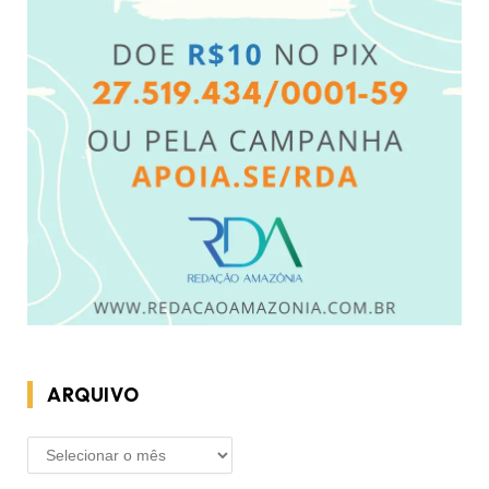
ARQUIVO
ARQUIVO