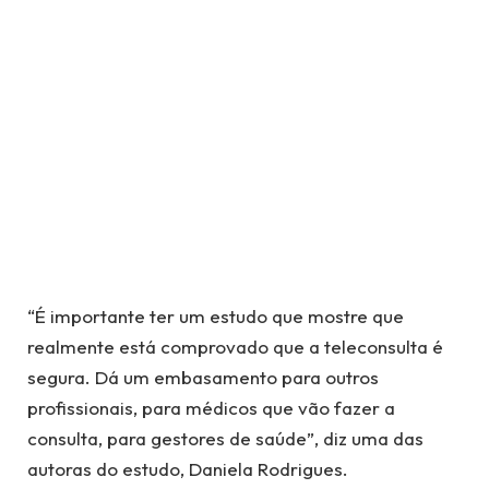
“É importante ter um estudo que mostre que
realmente está comprovado que a teleconsulta é
segura. Dá um embasamento para outros
profissionais, para médicos que vão fazer a
consulta, para gestores de saúde”, diz uma das
autoras do estudo, Daniela Rodrigues.