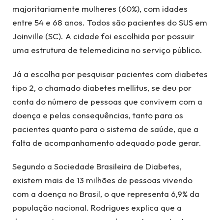
majoritariamente mulheres (60%), com idades
entre 54 e 68 anos. Todos são pacientes do SUS em
Joinville (SC). A cidade foi escolhida por possuir
uma estrutura de telemedicina no serviço público.
Já a escolha por pesquisar pacientes com diabetes
tipo 2, o chamado diabetes mellitus, se deu por
conta do número de pessoas que convivem com a
doença e pelas consequências, tanto para os
pacientes quanto para o sistema de saúde, que a
falta de acompanhamento adequado pode gerar.
Segundo a Sociedade Brasileira de Diabetes,
existem mais de 13 milhões de pessoas vivendo
com a doença no Brasil, o que representa 6,9% da
população nacional. Rodrigues explica que a