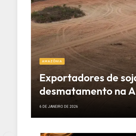
AMAZÔNIA
Exportadores de soj
desmatamento na 
6 DE JANEIRO DE 2026