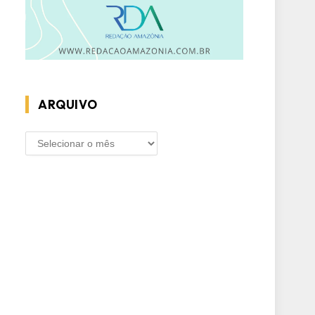
ARQUIVO
ARQUIVO