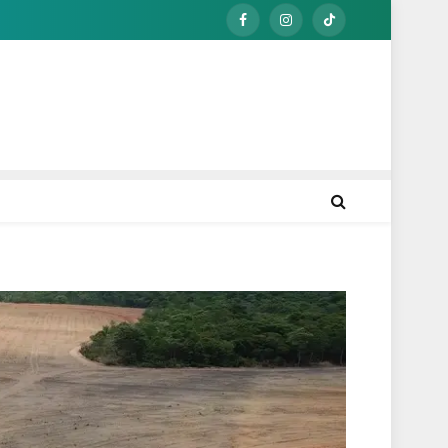
Facebook
Instagram
TikTok