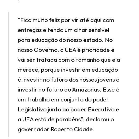
“Fico muito feliz por vir até aqui com
entregas e tendo um olhar sensível
para educação do nosso estado. No
nosso Governo, a UEA é prioridade e
vai ser tratada com o tamanho que ela
merece, porque investir em educação
é investir no futuro dos nossos jovens e
investir no futuro do Amazonas. Esse é
um trabalho em conjunto do poder
Legislativo junto ao poder Executivo e
a UEA está de parabéns”, declarou o
governador Roberto Cidade.