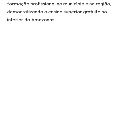
formação profissional no município e na região,
democratizando o ensino superior gratuito no
interior do Amazonas.