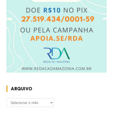
ARQUIVO
ARQUIVO