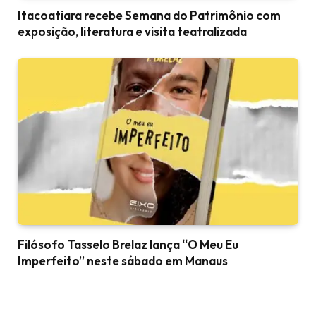
Itacoatiara recebe Semana do Patrimônio com
exposição, literatura e visita teatralizada
Filósofo Tasselo Brelaz lança “O Meu Eu
Imperfeito” neste sábado em Manaus