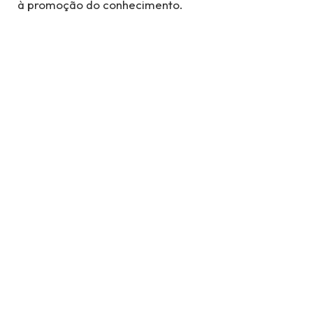
à promoção do conhecimento.