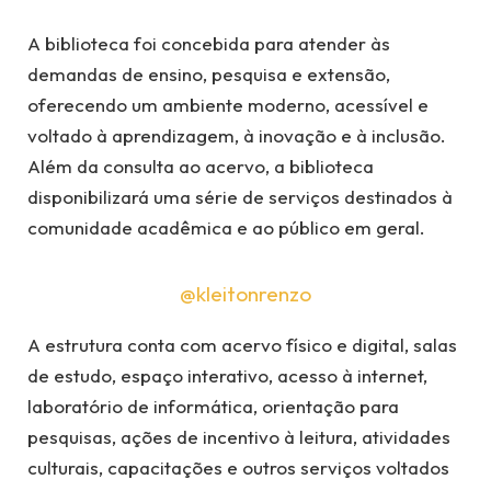
A biblioteca foi concebida para atender às
demandas de ensino, pesquisa e extensão,
oferecendo um ambiente moderno, acessível e
voltado à aprendizagem, à inovação e à inclusão.
Além da consulta ao acervo, a biblioteca
disponibilizará uma série de serviços destinados à
comunidade acadêmica e ao público em geral.
@kleitonrenzo
A estrutura conta com acervo físico e digital, salas
de estudo, espaço interativo, acesso à internet,
laboratório de informática, orientação para
pesquisas, ações de incentivo à leitura, atividades
culturais, capacitações e outros serviços voltados