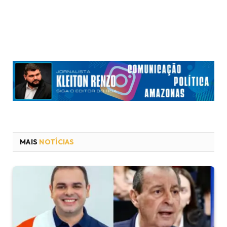
MAIS
NOTÍCIAS