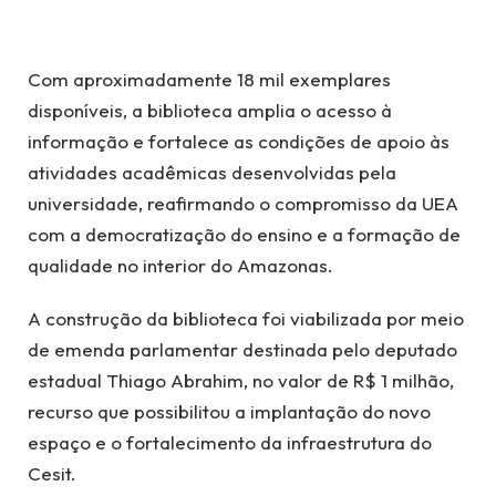
Com aproximadamente 18 mil exemplares
disponíveis, a biblioteca amplia o acesso à
informação e fortalece as condições de apoio às
atividades acadêmicas desenvolvidas pela
universidade, reafirmando o compromisso da UEA
com a democratização do ensino e a formação de
qualidade no interior do Amazonas.
A construção da biblioteca foi viabilizada por meio
de emenda parlamentar destinada pelo deputado
estadual Thiago Abrahim, no valor de R$ 1 milhão,
recurso que possibilitou a implantação do novo
espaço e o fortalecimento da infraestrutura do
Cesit.