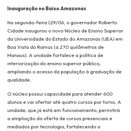
Inauguração no Baixo Amazonas
Na segunda-feira (29/06, o governador Roberto
Cidade inaugurou o novo Núcleo de Ensino Superior
da Universidade do Estado do Amazonas (UEA) em
Boa Vista do Ramos (a 270 quilômetros de
Manaus). A unidade fortalece a política de
interiorização do ensino superior público,
ampliando o acesso da população à graduação de
qualidade.
O núcleo possui capacidade para atender 600
alunos e vai ofertar até quatro cursos por turno. A
unidade, que já está em funcionamento, permitirá
a ampliação da oferta de cursos presenciais e
mediados por tecnologia, fortalecendo a