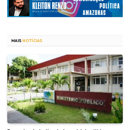
MAIS
NOTÍCIAS