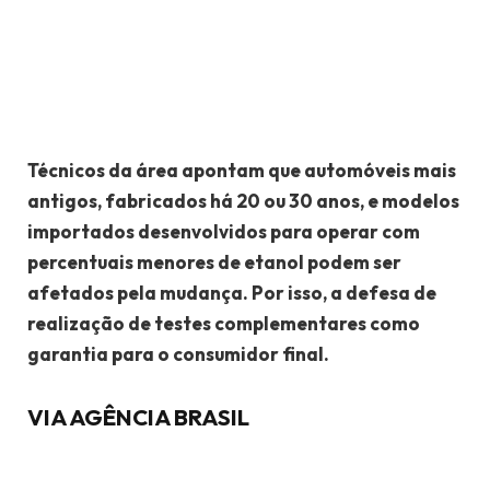
Técnicos da área apontam que automóveis mais
antigos, fabricados há 20 ou 30 anos, e modelos
importados desenvolvidos para operar com
percentuais menores de etanol podem ser
afetados pela mudança. Por isso, a defesa de
realização de testes complementares como
garantia para o consumidor final.
VIA AGÊNCIA BRASIL