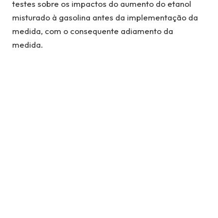
testes sobre os impactos do aumento do etanol
misturado à gasolina antes da implementação da
medida, com o consequente adiamento da
medida.