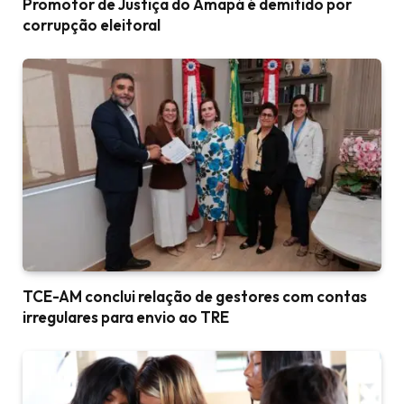
Promotor de Justiça do Amapá é demitido por
corrupção eleitoral
TCE-AM conclui relação de gestores com contas
irregulares para envio ao TRE