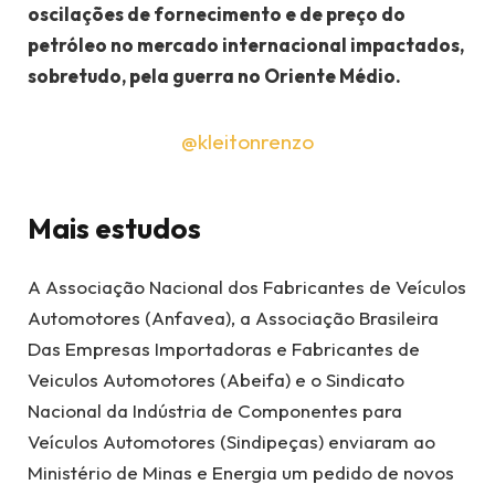
oscilações de fornecimento e de preço do
petróleo no mercado internacional impactados,
sobretudo, pela guerra no Oriente Médio.
@kleitonrenzo
Mais estudos
A Associação Nacional dos Fabricantes de Veículos
Automotores (Anfavea), a Associação Brasileira
Das Empresas Importadoras e Fabricantes de
Veiculos Automotores (Abeifa) e o Sindicato
Nacional da Indústria de Componentes para
Veículos Automotores (Sindipeças) enviaram ao
Ministério de Minas e Energia um pedido de novos