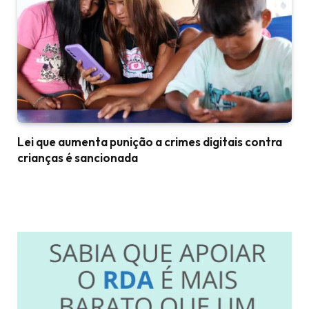
Lei que aumenta punição a crimes digitais contra
crianças é sancionada