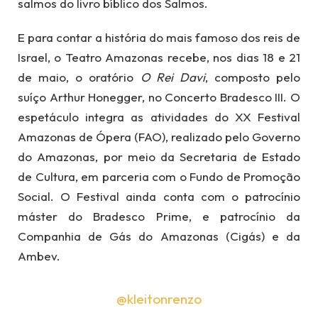
salmos do livro bíblico dos Salmos.
E para contar a história do mais famoso dos reis de
Israel, o Teatro Amazonas recebe, nos dias 18 e 21
de maio, o oratório
O Rei Davi
, composto pelo
suíço Arthur Honegger, no Concerto Bradesco III. O
espetáculo integra as atividades do XX Festival
Amazonas de Ópera (FAO), realizado pelo Governo
do Amazonas, por meio da Secretaria de Estado
de Cultura, em parceria com o Fundo de Promoção
Social. O Festival ainda conta com o patrocínio
máster do Bradesco Prime, e patrocínio da
Companhia de Gás do Amazonas (Cigás) e da
Ambev.
@kleitonrenzo