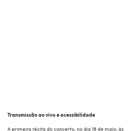
Transmissão ao vivo e acessibilidade
A primeira récita do concerto, no dia 18 de maio, ás