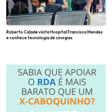
Roberto Cidade visita Hospital Francisca Mendes
e conhece tecnologia de cirurgias