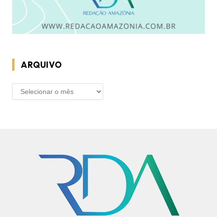
ARQUIVO
ARQUIVO