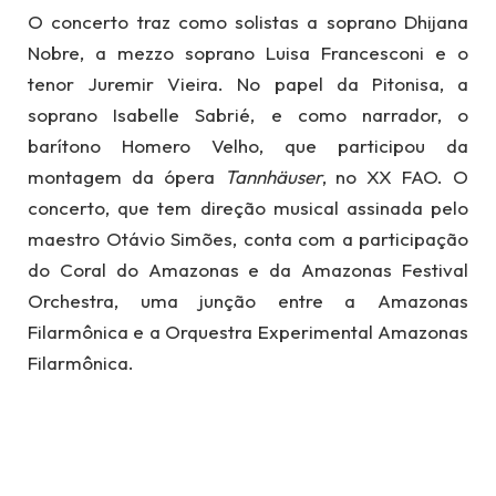
O concerto traz como solistas a soprano Dhijana
Nobre, a mezzo soprano Luisa Francesconi e o
tenor Juremir Vieira. No papel da Pitonisa, a
soprano Isabelle Sabrié, e como narrador, o
barítono Homero Velho, que participou da
montagem da ópera
Tannhäuser
, no XX FAO. O
concerto, que tem direção musical assinada pelo
maestro Otávio Simões, conta com a participação
do Coral do Amazonas e da Amazonas Festival
Orchestra, uma junção entre a Amazonas
Filarmônica e a Orquestra Experimental Amazonas
Filarmônica.