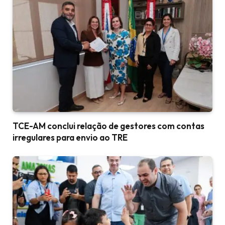
TCE-AM conclui relação de gestores com contas
irregulares para envio ao TRE