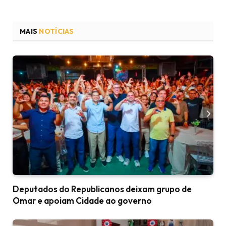
MAIS
NOTÍCIAS
Deputados do Republicanos deixam grupo de
Omar e apoiam Cidade ao governo