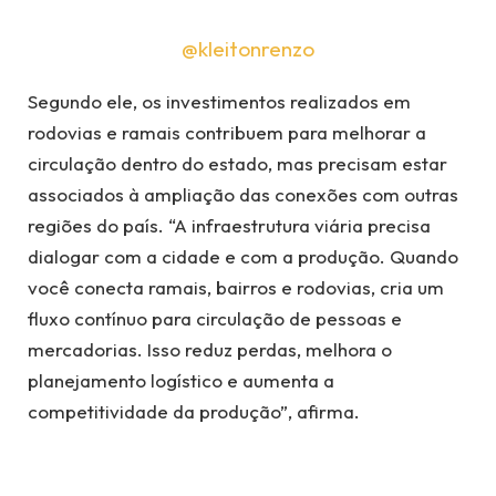
@kleitonrenzo
Segundo ele, os investimentos realizados em
rodovias e ramais contribuem para melhorar a
circulação dentro do estado, mas precisam estar
associados à ampliação das conexões com outras
regiões do país. “A infraestrutura viária precisa
dialogar com a cidade e com a produção. Quando
você conecta ramais, bairros e rodovias, cria um
fluxo contínuo para circulação de pessoas e
mercadorias. Isso reduz perdas, melhora o
planejamento logístico e aumenta a
competitividade da produção”, afirma.