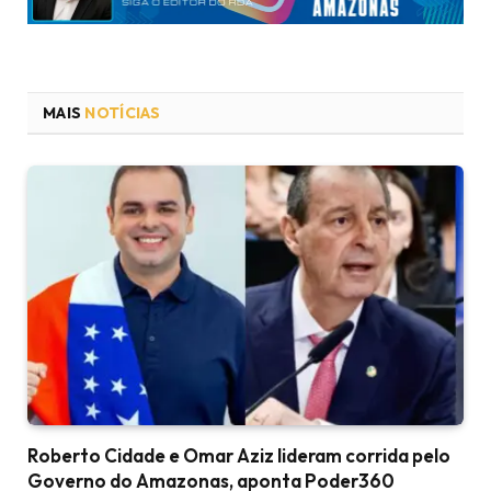
MAIS
NOTÍCIAS
Roberto Cidade e Omar Aziz lideram corrida pelo
Governo do Amazonas, aponta Poder360