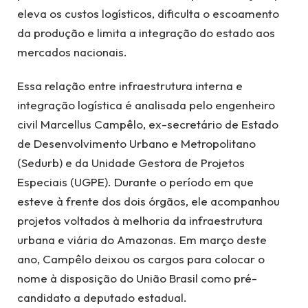
eleva os custos logísticos, dificulta o escoamento
da produção e limita a integração do estado aos
mercados nacionais.
Essa relação entre infraestrutura interna e
integração logística é analisada pelo engenheiro
civil Marcellus Campêlo, ex-secretário de Estado
de Desenvolvimento Urbano e Metropolitano
(Sedurb) e da Unidade Gestora de Projetos
Especiais (UGPE). Durante o período em que
esteve à frente dos dois órgãos, ele acompanhou
projetos voltados à melhoria da infraestrutura
urbana e viária do Amazonas. Em março deste
ano, Campêlo deixou os cargos para colocar o
nome à disposição do União Brasil como pré-
candidato a deputado estadual.