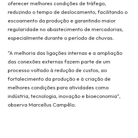
oferecer melhores condições de tráfego,
reduzindo o tempo de deslocamento, facilitando o
escoamento da produção e garantindo maior
regularidade no abastecimento de mercadorias,
especialmente durante o período de chuvas.
“A melhoria das ligações internas e a ampliação
das conexões externas fazem parte de um
processo voltado à redução de custos, ao
fortalecimento da produção e à criação de
melhores condições para atividades como
indústria, tecnologia, inovação e bioeconomia”,
observa Marcellus Campêlo.