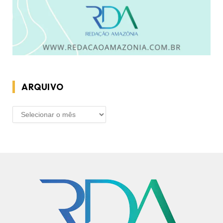
ARQUIVO
ARQUIVO