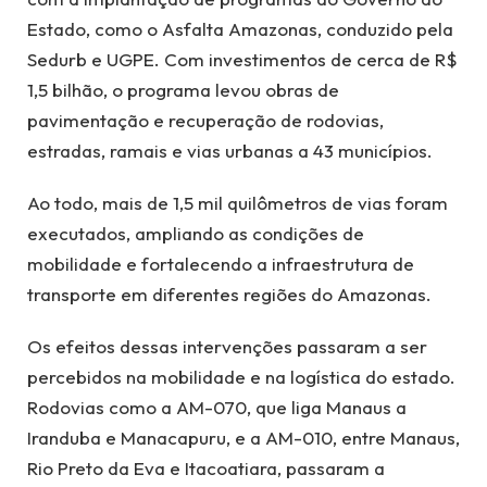
Estado, como o Asfalta Amazonas, conduzido pela
Sedurb e UGPE. Com investimentos de cerca de R$
1,5 bilhão, o programa levou obras de
pavimentação e recuperação de rodovias,
estradas, ramais e vias urbanas a 43 municípios.
Ao todo, mais de 1,5 mil quilômetros de vias foram
executados, ampliando as condições de
mobilidade e fortalecendo a infraestrutura de
transporte em diferentes regiões do Amazonas.
Os efeitos dessas intervenções passaram a ser
percebidos na mobilidade e na logística do estado.
Rodovias como a AM-070, que liga Manaus a
Iranduba e Manacapuru, e a AM-010, entre Manaus,
Rio Preto da Eva e Itacoatiara, passaram a