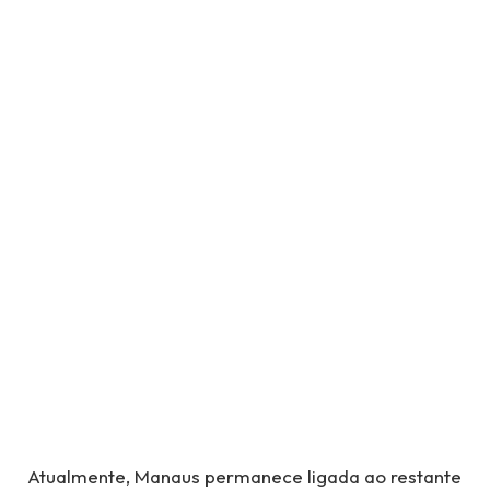
Atualmente, Manaus permanece ligada ao restante