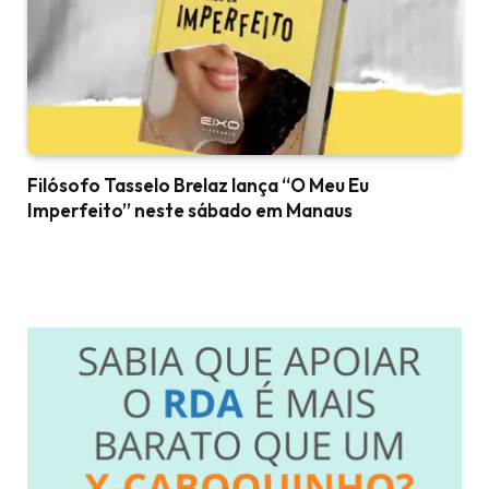
Filósofo Tasselo Brelaz lança “O Meu Eu
Imperfeito” neste sábado em Manaus