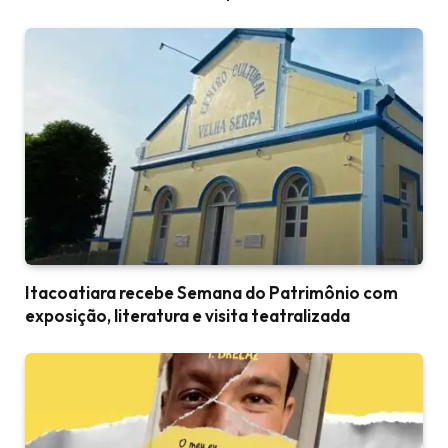
Itacoatiara recebe Semana do Patrimônio com
exposição, literatura e visita teatralizada