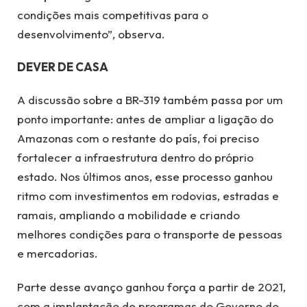
condições mais competitivas para o
desenvolvimento”, observa.
DEVER DE CASA
A discussão sobre a BR-319 também passa por um
ponto importante: antes de ampliar a ligação do
Amazonas com o restante do país, foi preciso
fortalecer a infraestrutura dentro do próprio
estado. Nos últimos anos, esse processo ganhou
ritmo com investimentos em rodovias, estradas e
ramais, ampliando a mobilidade e criando
melhores condições para o transporte de pessoas
e mercadorias.
Parte desse avanço ganhou força a partir de 2021,
com a implantação de programas do Governo do