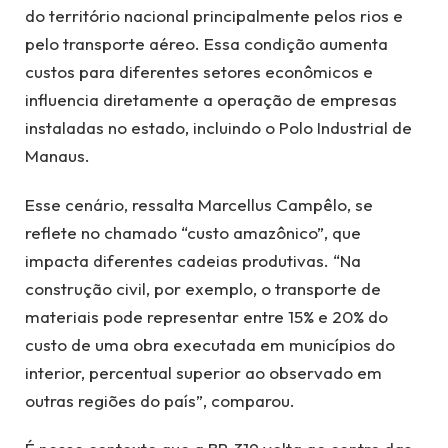
do território nacional principalmente pelos rios e
pelo transporte aéreo. Essa condição aumenta
custos para diferentes setores econômicos e
influencia diretamente a operação de empresas
instaladas no estado, incluindo o Polo Industrial de
Manaus.
Esse cenário, ressalta Marcellus Campêlo, se
reflete no chamado “custo amazônico”, que
impacta diferentes cadeias produtivas. “Na
construção civil, por exemplo, o transporte de
materiais pode representar entre 15% e 20% do
custo de uma obra executada em municípios do
interior, percentual superior ao observado em
outras regiões do país”, comparou.