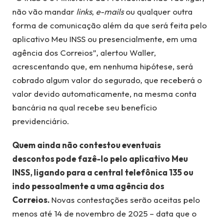
não vão mandar
links
,
e-mails
ou qualquer outra
forma de comunicação além da que será feita pelo
aplicativo Meu INSS ou presencialmente, em uma
agência dos Correios”, alertou Waller,
acrescentando que, em nenhuma hipótese, será
cobrado algum valor do segurado, que receberá o
valor devido automaticamente, na mesma conta
bancária na qual recebe seu benefício
previdenciário.
Quem ainda não contestou eventuais
descontos pode fazê-lo pelo aplicativo Meu
INSS, ligando para a central telefônica 135 ou
indo pessoalmente a uma agência dos
Correios.
Novas contestações serão aceitas pelo
menos até 14 de novembro de 2025 – data que o