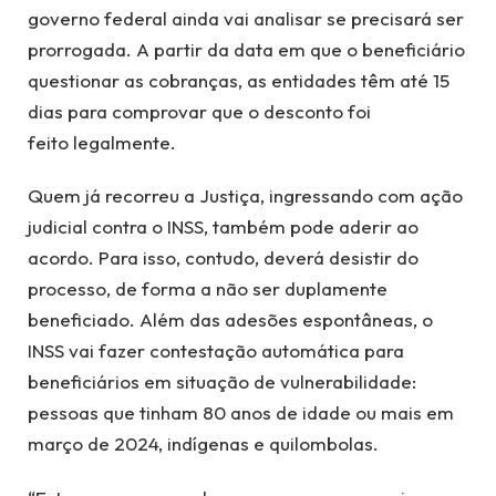
governo federal ainda vai analisar se precisará ser
prorrogada. A partir da data em que o beneficiário
questionar as cobranças, as entidades têm até 15
dias para comprovar que o desconto foi
feito legalmente.
Quem já recorreu a Justiça, ingressando com ação
judicial contra o INSS, também pode aderir ao
acordo. Para isso, contudo, deverá desistir do
processo, de forma a não ser duplamente
beneficiado. Além das adesões espontâneas, o
INSS vai fazer contestação automática para
beneficiários em situação de vulnerabilidade:
pessoas que tinham 80 anos de idade ou mais em
março de 2024, indígenas e quilombolas.