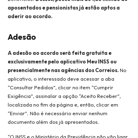
aposentados e pensionistas já estão aptos a
aderir ao acordo.
Adesão
A adesão ao acordo será feita gratuita e
exclusivamente pelo aplicativo Meu INSS ou
presencialmente nas agências dos Correios.
No
aplicativo, o interessado deve acessar a aba
“Consultar Pedidos”, clicar no item “Cumprir
Exigência”, assinalar a opção “Aceito Receber”,
localizada no fim da página e, então, clicar em
“Enviar”. Não é necessário enviar nenhum
documento além dos já apresentados.
“O INSS e o Ministério da Previdência não vão ligar,