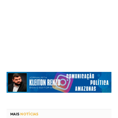
MAIS
NOTÍCIAS