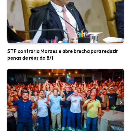
STF contraria Moraes e abre brecha para reduzir
penas de réus do 8/1