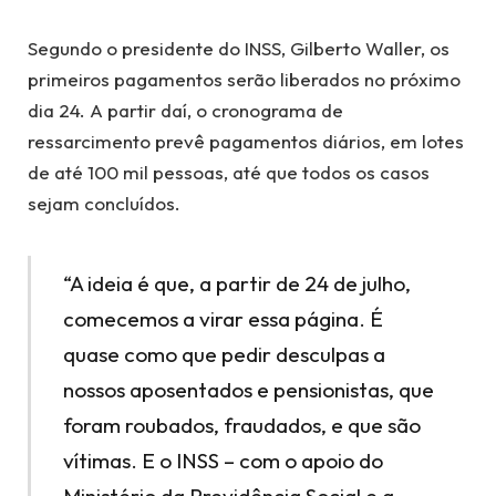
Segundo o presidente do INSS, Gilberto Waller, os
primeiros pagamentos serão liberados no próximo
dia 24. A partir daí, o cronograma de
ressarcimento prevê pagamentos diários, em lotes
de até 100 mil pessoas, até que todos os casos
sejam concluídos.
“A ideia é que, a partir de 24 de julho,
comecemos a virar essa página. É
quase como que pedir desculpas a
nossos aposentados e pensionistas, que
foram roubados, fraudados, e que são
vítimas. E o INSS – com o apoio do