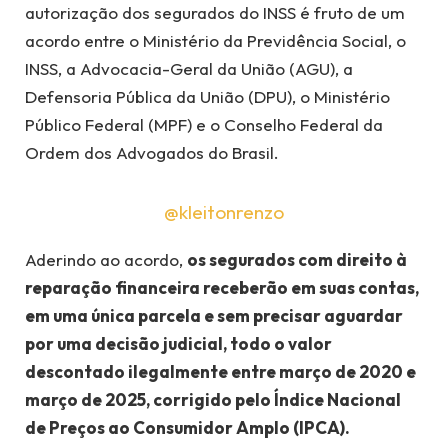
autorização dos segurados do INSS é fruto de um
acordo entre o Ministério da Previdência Social, o
INSS, a Advocacia-Geral da União (AGU), a
Defensoria Pública da União (DPU), o Ministério
Público Federal (MPF) e o Conselho Federal da
Ordem dos Advogados do Brasil.
@kleitonrenzo
Aderindo ao acordo,
os segurados com direito à
reparação financeira receberão em suas contas,
em uma única parcela e sem precisar aguardar
por uma decisão judicial, todo o valor
descontado ilegalmente entre março de 2020 e
março de 2025, corrigido pelo Índice Nacional
de Preços ao Consumidor Amplo (IPCA).