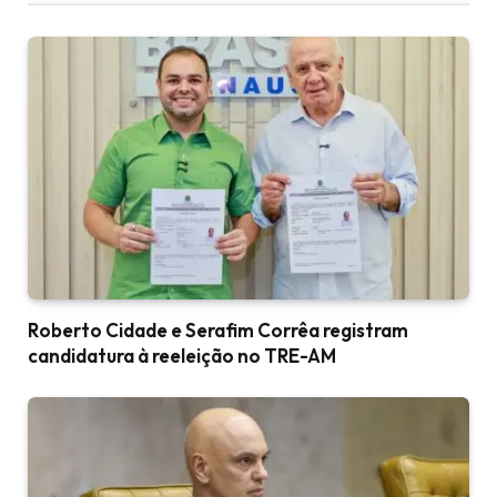
Roberto Cidade e Serafim Corrêa registram
candidatura à reeleição no TRE-AM