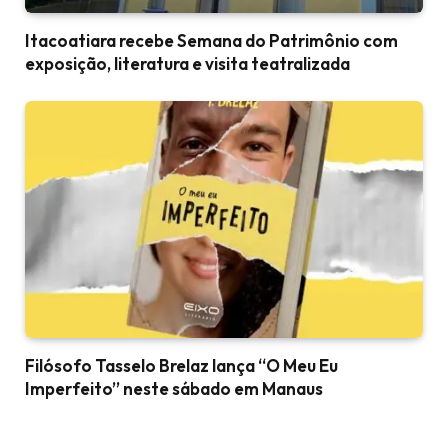
Itacoatiara recebe Semana do Patrimônio com
exposição, literatura e visita teatralizada
Filósofo Tasselo Brelaz lança “O Meu Eu
Imperfeito” neste sábado em Manaus