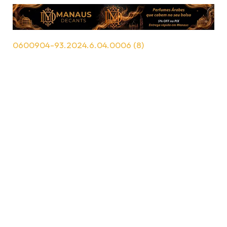
0600904-93.2024.6.04.0006 (8)