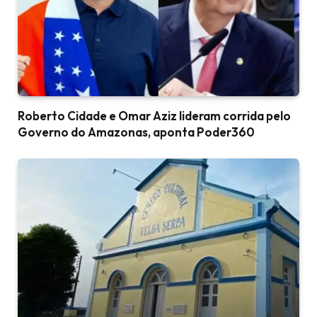
Roberto Cidade e Omar Aziz lideram corrida pelo
Governo do Amazonas, aponta Poder360