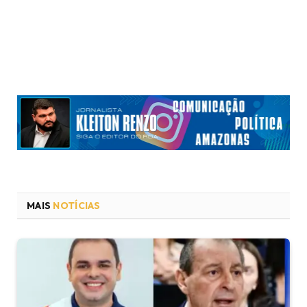
MAIS
NOTÍCIAS