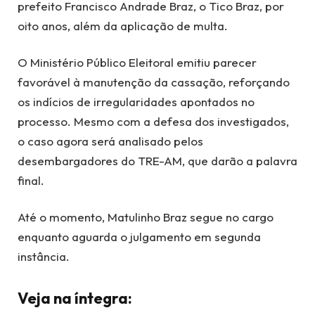
prefeito Francisco Andrade Braz, o Tico Braz, por
oito anos, além da aplicação de multa.
O Ministério Público Eleitoral emitiu parecer
favorável à manutenção da cassação, reforçando
os indícios de irregularidades apontados no
processo. Mesmo com a defesa dos investigados,
o caso agora será analisado pelos
desembargadores do TRE-AM, que darão a palavra
final.
Até o momento, Matulinho Braz segue no cargo
enquanto aguarda o julgamento em segunda
instância.
Veja na íntegra: