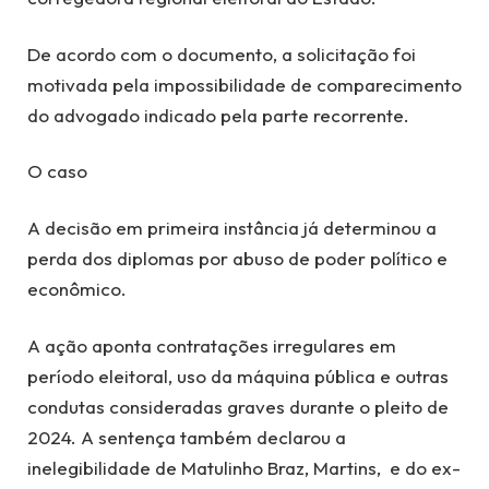
De acordo com o documento, a solicitação foi
motivada pela impossibilidade de comparecimento
do advogado indicado pela parte recorrente.
O caso
A decisão em primeira instância já determinou a
perda dos diplomas por abuso de poder político e
econômico.
A ação aponta contratações irregulares em
período eleitoral, uso da máquina pública e outras
condutas consideradas graves durante o pleito de
2024. A sentença também declarou a
inelegibilidade de Matulinho Braz, Martins, e do ex-