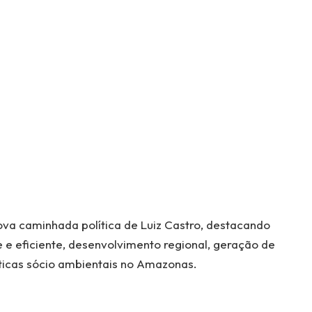
va caminhada política de Luiz Castro, destacando
e eficiente, desenvolvimento regional, geração de
ticas sócio ambientais no Amazonas.