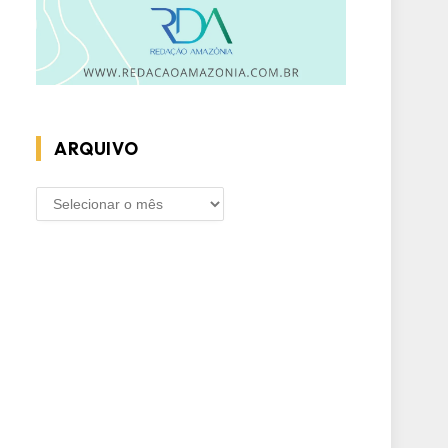
ARQUIVO
ARQUIVO