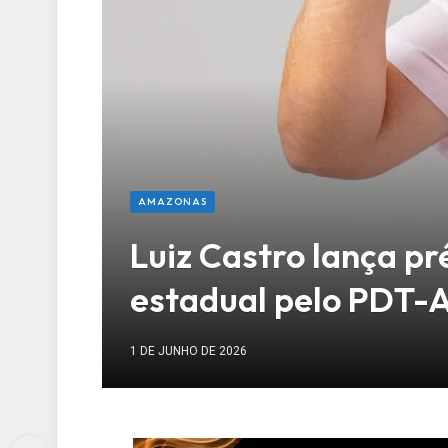
AMAZONAS
Luiz Castro lança p
estadual pelo PDT-
1 DE JUNHO DE 2026