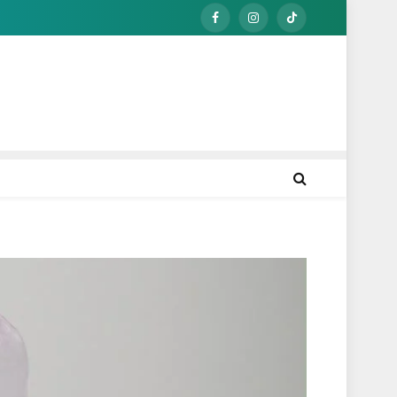
Facebook
Instagram
TikTok