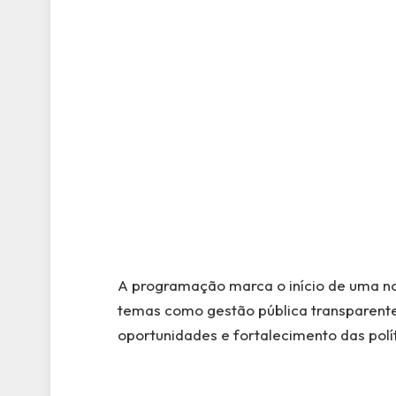
A programação marca o início de uma no
temas como gestão pública transparente 
oportunidades e fortalecimento das polí