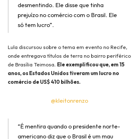
desmentindo. Ele disse que tinha
prejuízo no comércio com o Brasil. Ele
só tem lucro”.
Lula discursou sobre o tema em evento no Recife,
onde entregava títulos de terra no bairro periférico
de Brasília Teimosa.
Ele exemplificou que, em 15
anos, os Estados Unidos tiveram um lucro no
comércio de US$ 410 bilhões.
@kleitonrenzo
“É mentira quando o presidente norte-
americano diz que o Brasil é um mau