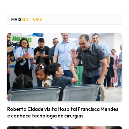
MAIS
NOTÍCIAS
Roberto Cidade visita Hospital Francisca Mendes
e conhece tecnologia de cirurgias