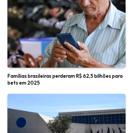
Famílias brasileiras perderam R$ 62,5 bilhões para
bets em 2025