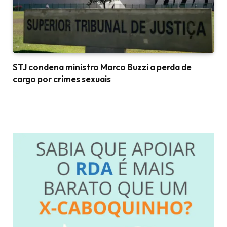
STJ condena ministro Marco Buzzi a perda de
cargo por crimes sexuais