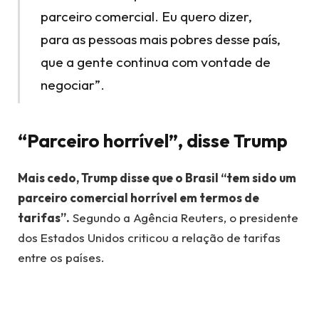
parceiro comercial. Eu quero dizer,
para as pessoas mais pobres desse país,
que a gente continua com vontade de
negociar”.
“Parceiro horrível”, disse Trump
Mais cedo, Trump disse que o Brasil “tem sido um
parceiro comercial horrível em termos de
tarifas”.
Segundo a Agência Reuters, o presidente
dos Estados Unidos criticou a relação de tarifas
entre os países.