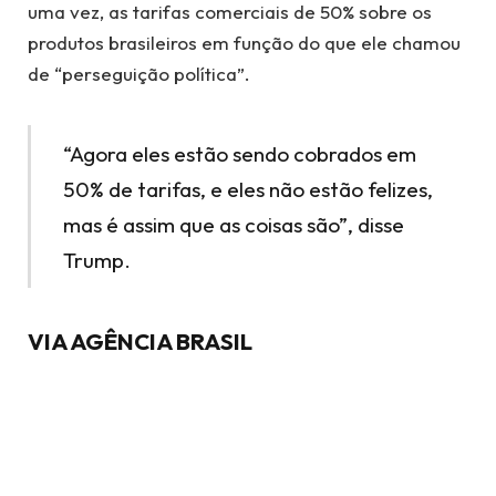
uma vez, as tarifas comerciais de 50% sobre os
produtos brasileiros em função do que ele chamou
de “perseguição política”.
“Agora eles estão sendo cobrados em
50% de tarifas, e eles não estão felizes,
mas é assim que as coisas são”, disse
Trump.
VIA AGÊNCIA BRASIL