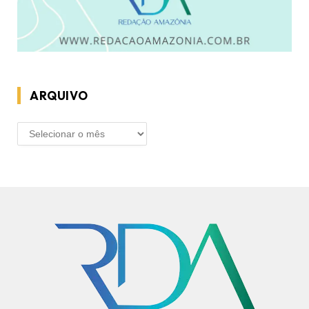
ARQUIVO
ARQUIVO