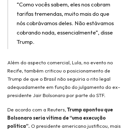
“Como vocês sabem, eles nos cobram
tarifas tremendas, muito mais do que
nós cobrávamos deles. Não estávamos
cobrando nada, essencialmente”, disse
Trump.
Além do aspecto comercial, Lula, no evento no
Recife, também criticou o posicionamento de
Trump de que o Brasil não seguiria o rito legal
adequadamente em função do julgamento do ex-
presidente Jair Bolsonaro por parte do STF.
De acordo com a Reuters,
Trump apontou que
Bolsonaro seria vítima de “uma execução
política”.
O presidente americano justificou, mais