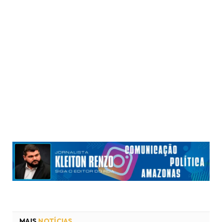
MAIS
NOTÍCIAS