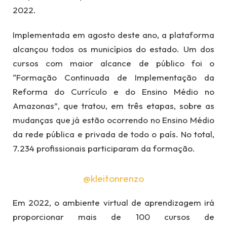
2022.
Implementada em agosto deste ano, a plataforma
alcançou todos os municípios do estado. Um dos
cursos com maior alcance de público foi o
“Formação Continuada de Implementação da
Reforma do Currículo e do Ensino Médio no
Amazonas”, que tratou, em três etapas, sobre as
mudanças que já estão ocorrendo no Ensino Médio
da rede pública e privada de todo o país. No total,
7.234 profissionais participaram da formação.
@kleitonrenzo
Em 2022, o ambiente virtual de aprendizagem irá
proporcionar mais de 100 cursos de