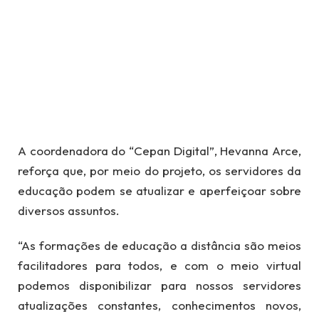
A coordenadora do “Cepan Digital”, Hevanna Arce,
reforça que, por meio do projeto, os servidores da
educação podem se atualizar e aperfeiçoar sobre
diversos assuntos.
“As formações de educação a distância são meios
facilitadores para todos, e com o meio virtual
podemos disponibilizar para nossos servidores
atualizações constantes, conhecimentos novos,