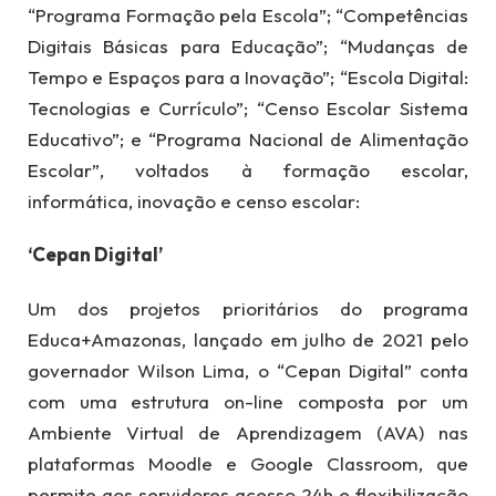
“Programa Formação pela Escola”; “Competências
Digitais Básicas para Educação”; “Mudanças de
Tempo e Espaços para a Inovação”; “Escola Digital:
Tecnologias e Currículo”; “Censo Escolar Sistema
Educativo”; e “Programa Nacional de Alimentação
Escolar”, voltados à formação escolar,
informática, inovação e censo escolar:
‘Cepan Digital’
Um dos projetos prioritários do programa
Educa+Amazonas, lançado em julho de 2021 pelo
governador Wilson Lima, o “Cepan Digital” conta
com uma estrutura on-line composta por um
Ambiente Virtual de Aprendizagem (AVA) nas
plataformas Moodle e Google Classroom, que
permite aos servidores acesso 24h e flexibilização