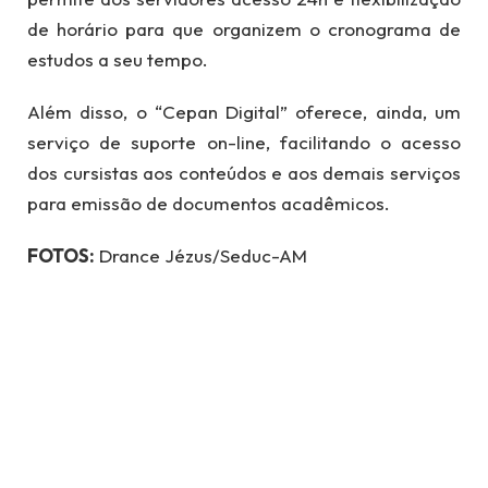
de horário para que organizem o cronograma de
estudos a seu tempo.
Além disso, o “Cepan Digital” oferece, ainda, um
serviço de suporte on-line, facilitando o acesso
dos cursistas aos conteúdos e aos demais serviços
para emissão de documentos acadêmicos.
FOTOS:
Drance Jézus/Seduc-AM