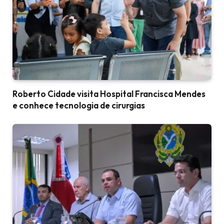
Roberto Cidade visita Hospital Francisca Mendes
e conhece tecnologia de cirurgias