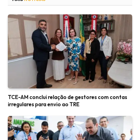
TCE-AM conclui relação de gestores com contas
irregulares para envio ao TRE