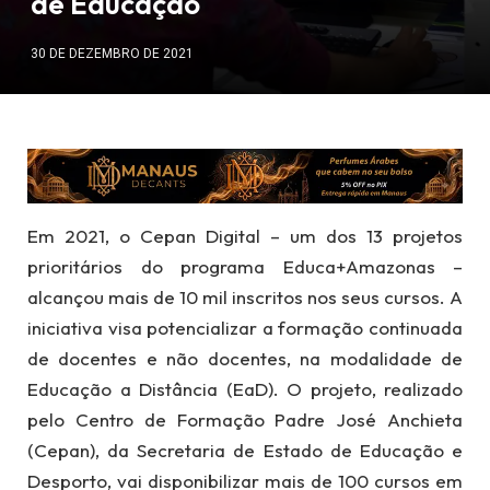
de Educação
30 DE DEZEMBRO DE 2021
Em 2021, o Cepan Digital – um dos 13 projetos
prioritários do programa Educa+Amazonas –
alcançou mais de 10 mil inscritos nos seus cursos. A
iniciativa visa potencializar a formação continuada
de docentes e não docentes, na modalidade de
Educação a Distância (EaD). O projeto, realizado
pelo Centro de Formação Padre José Anchieta
(Cepan), da Secretaria de Estado de Educação e
Desporto, vai disponibilizar mais de 100 cursos em