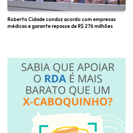
Roberto Cidade conduz acordo com empresas
médicas e garante repasse de R$ 276 milhões