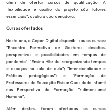
além de ofertar cursos de qualificação. A
flexibilidade e auxílio do projeto são fatores
essenciais”, avalia a coordenadora.
Cursos ofertados
Neste ano, o Cepan Digital disponibilizou os cursos:
“Encontro Formativo de Gestores: desafios,
perspectivas e possibilidades em tempos de
pandemia”; “Ensino Híbrido: reorganizando tempos
e espaços na sala de aula”; “Intencionalidade e
Práticas pedagógicas”; e “Formação de
Professores de Educação Física: Obesidade Infantil
nas Perspectiva da Formação Tridimensional
Humana”.
Além destes, foram ofertados os cursos