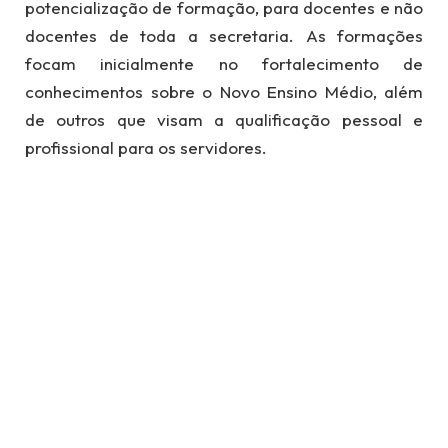
potencialização de formação, para docentes e não
docentes de toda a secretaria. As formações
focam inicialmente no fortalecimento de
conhecimentos sobre o Novo Ensino Médio, além
de outros que visam a qualificação pessoal e
profissional para os servidores.