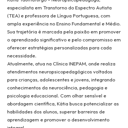
especialista em Transtorno do Espectro Autista
(TEA) e professora de Língua Portuguesa, com
ampla experiência no Ensino Fundamental e Médio.
Sua trajetória é marcada pela paixão em promover
o aprendizado significativo e pelo compromisso em
oferecer estratégias personalizadas para cada
necessidade.
Atualmente, atua na Clínica INEPAM, onde realiza
atendimentos neuropsicopedagógicos voltados
para crianças, adolescentes e jovens, integrando
conhecimentos da neurociência, pedagogia e
psicologia educacional. Com olhar sensível e
abordagem científica, Kátia busca potencializar as
habilidades dos alunos, superar barreiras de
aprendizagem e promover o desenvolvimento
integral.