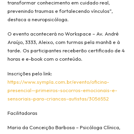
transformar conhecimento em cuidado real,
prevenindo traumas e fortalecendo vínculos”,
destaca a neuropsicóloga.
O evento acontecerá no Workspace – Av. André
Araújo, 3333, Aleixo, com turmas pela manhã e à
tarde. Os participantes receberão certificado de 4
horas e e-book com o conteúdo.
Inscrições pelo link:
https://www.sympla.com.br/evento/oficina-
presencial—primeiros-socorros-emocionais-e-
sensoriais-para-criancas-autistas/3056552
Facilitadoras
Maria da Conceição Barbosa – Psicóloga Clínica,