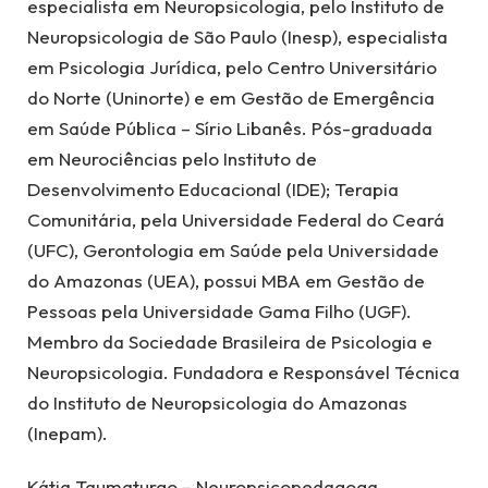
especialista em Neuropsicologia, pelo Instituto de
Neuropsicologia de São Paulo (Inesp), especialista
em Psicologia Jurídica, pelo Centro Universitário
do Norte (Uninorte) e em Gestão de Emergência
em Saúde Pública – Sírio Libanês. Pós-graduada
em Neurociências pelo Instituto de
Desenvolvimento Educacional (IDE); Terapia
Comunitária, pela Universidade Federal do Ceará
(UFC), Gerontologia em Saúde pela Universidade
do Amazonas (UEA), possui MBA em Gestão de
Pessoas pela Universidade Gama Filho (UGF).
Membro da Sociedade Brasileira de Psicologia e
Neuropsicologia. Fundadora e Responsável Técnica
do Instituto de Neuropsicologia do Amazonas
(Inepam).
Kátia Taumaturgo – Neuropsicopedagoga,