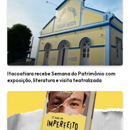
Itacoatiara recebe Semana do Patrimônio com
exposição, literatura e visita teatralizada