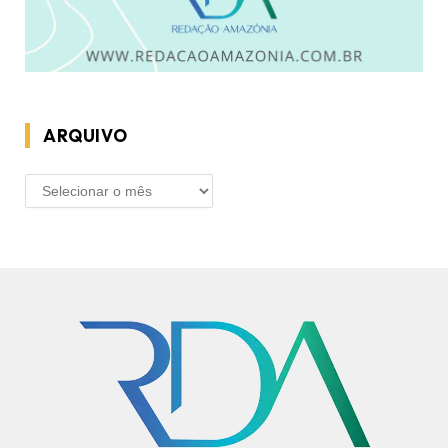
ARQUIVO
ARQUIVO