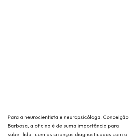
Para a neurocientista e neuropsicóloga, Conceição
Barbosa, a oficina é de suma importância para
saber lidar com as crianças diagnosticadas com o