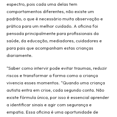
espectro, pois cada uma delas tem
comportamentos diferentes, não existe um
padrão, o que é necessário muita observação e
prática para um melhor cuidado. A oficina foi
pensada principalmente para profissionais da
saúde, da educação, mediadores, cuidadores e
para pais que acompanham estas crianças
diariamente.
“Saber como intervir pode evitar traumas, reduzir
riscos e transformar a forma como a criança
vivencia esses momentos. “Quando uma criança
autista entra em crise, cada segundo conta. Não
existe fórmula única, por isso é essencial aprender
a identificar sinais e agir com segurança e
empatia. Essa oficina é uma oportunidade de