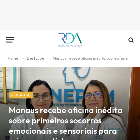
Home
»
Destaque
»
Manaus recebe oficina inédita sobre primeiros socorros emocionais e sensoriais para crianças autistas
DESTAQUE
Manaus recebe oficina inédita
sobre primeiros socorros
emocionais e sensoriais para