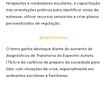
terapeutas e mediadores escolares, a capacitação
traz orientações práticas para identificar sinais de
estresse, utilizar recursos sensoriais e criar planos
personalizados de regulação.
@kleitonrenzo
O tema ganha destaque diante do aumento de
diagnósticos de Transtorno do Espectro Autista
(TEA) e da carência de preparo da sociedade para
lidar com situações de crise, especialmente em
ambientes escolares e familiares.