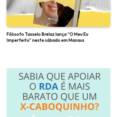
Filósofo Tasselo Brelaz lança “O Meu Eu
Imperfeito” neste sábado em Manaus