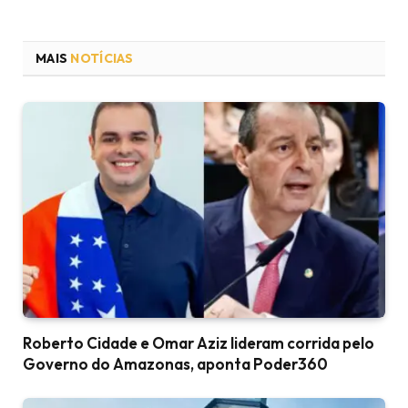
MAIS
NOTÍCIAS
Roberto Cidade e Omar Aziz lideram corrida pelo
Governo do Amazonas, aponta Poder360