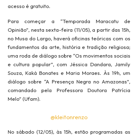
acesso é gratuito.
Para começar a “Temporada Maracatu de
Opinião”, nesta sexta-feira (11/05), a partir das 15h,
no Musa do Largo, haverá oficinas teóricas com os
fundamentos da arte, história e tradição religiosa;
uma roda de diálogo sobre “Os movimentos sociais
e cultura popular”, com Jéssica Dandara, Jamily
Souza, Kaká Bonates e Maria Moraes. Às 19h, um
diálogo sobre “A Presença Negra no Amazonas”,
comandado pela Professora Doutora Patrícia
Melo” (Ufam).
@kleitonrenzo
No sábado (12/05), às 15h, estão programadas as