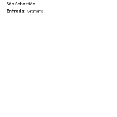
São Sebastião
Entrada:
Gratuita