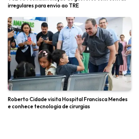
irregulares para envio ao TRE
Roberto Cidade visita Hospital Francisca Mendes
e conhece tecnologia de cirurgias