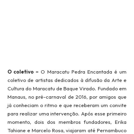
O coletivo –
O Maracatu Pedra Encantada é um
coletivo de artistas dedicados à difusão da Arte e
Cultura do Maracatu de Baque Virado. Fundado em
Manaus, no pré-carnaval de 2016, por amigos que
já conheciam o ritmo e que receberam um convite
para realizar uma intervenção. Após esse primeiro
momento, dois dos membros fundadores, Erika
Tahiane e Marcelo Rosa, viajaram até Pernambuco