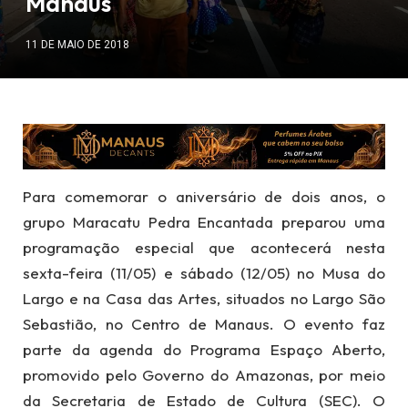
Manaus
11 DE MAIO DE 2018
Para comemorar o aniversário de dois anos, o
grupo Maracatu Pedra Encantada preparou uma
programação especial que acontecerá nesta
sexta-feira (11/05) e sábado (12/05) no Musa do
Largo e na Casa das Artes, situados no Largo São
Sebastião, no Centro de Manaus. O evento faz
parte da agenda do Programa Espaço Aberto,
promovido pelo Governo do Amazonas, por meio
da Secretaria de Estado de Cultura (SEC). O