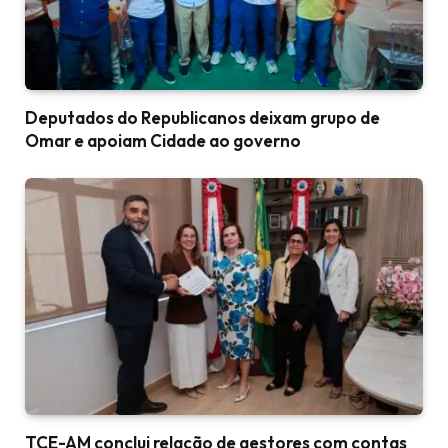
Deputados do Republicanos deixam grupo de
Omar e apoiam Cidade ao governo
TCE-AM conclui relação de gestores com contas