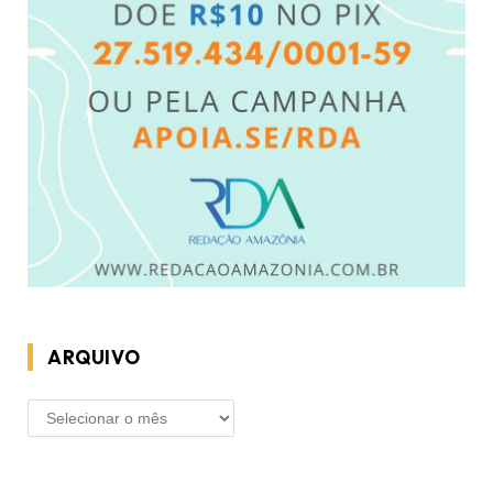
ARQUIVO
ARQUIVO