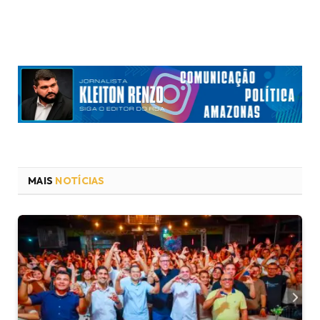
MAIS
NOTÍCIAS