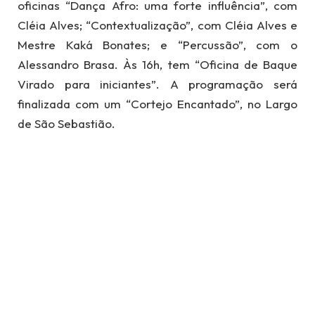
oficinas “Dança Afro: uma forte influência”, com
Cléia Alves; “Contextualização”, com Cléia Alves e
Mestre Kaká Bonates; e “Percussão”, com o
Alessandro Brasa. Às 16h, tem “Oficina de Baque
Virado para iniciantes”. A programação será
finalizada com um “Cortejo Encantado”, no Largo
de São Sebastião.