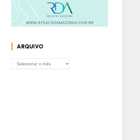
ARQUIVO
ARQUIVO