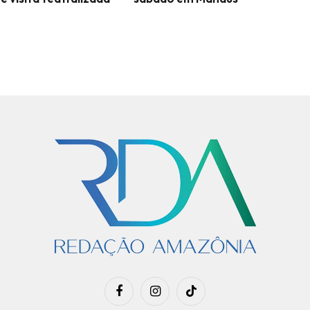
Facebook
Instagram
TikTok