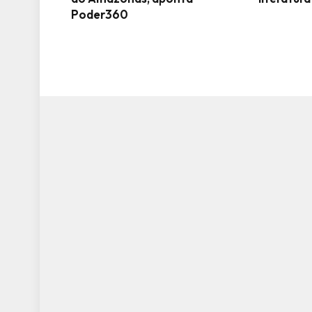
Poder360