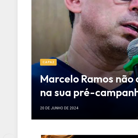
CAPA2
Marcelo Ramos não 
na sua pré-campan
20 DE JUNHO DE 2024