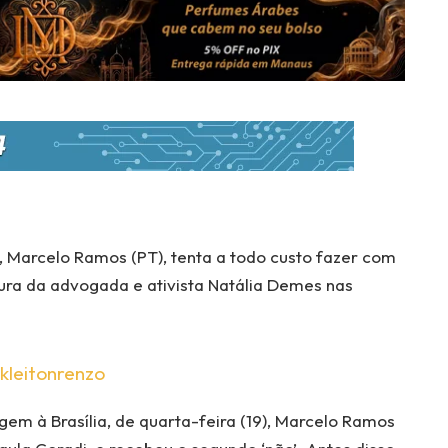
 Marcelo Ramos (PT), tenta a todo custo fazer com
ura da advogada e ativista Natália Demes nas
kleitonrenzo
m à Brasília, de quarta-feira (19), Marcelo Ramos