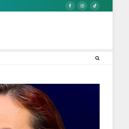
Facebook
Instagram
TikTok