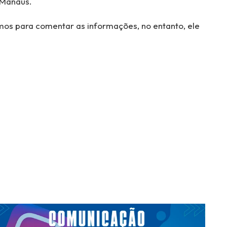
 Manaus.
mos para comentar as informações, no entanto, ele