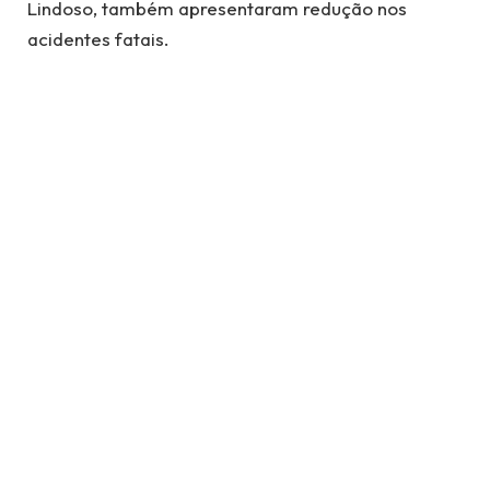
Lindoso, também apresentaram redução nos
acidentes fatais.