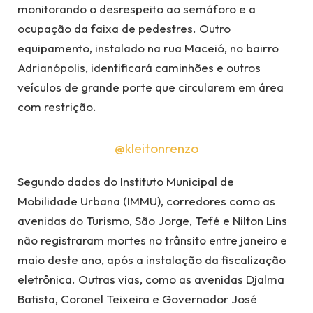
monitorando o desrespeito ao semáforo e a
ocupação da faixa de pedestres. Outro
equipamento, instalado na rua Maceió, no bairro
Adrianópolis, identificará caminhões e outros
veículos de grande porte que circularem em área
com restrição.
@kleitonrenzo
Segundo dados do Instituto Municipal de
Mobilidade Urbana (IMMU), corredores como as
avenidas do Turismo, São Jorge, Tefé e Nilton Lins
não registraram mortes no trânsito entre janeiro e
maio deste ano, após a instalação da fiscalização
eletrônica. Outras vias, como as avenidas Djalma
Batista, Coronel Teixeira e Governador José