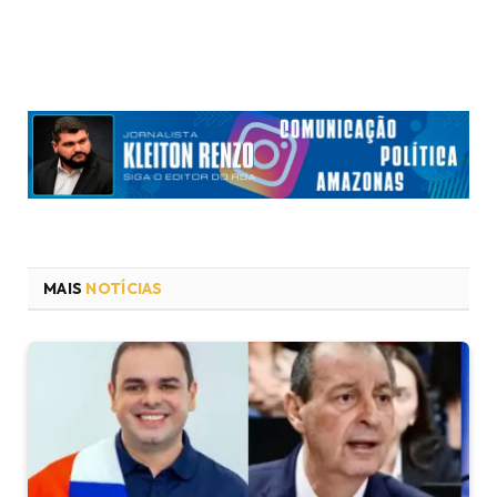
MAIS
NOTÍCIAS