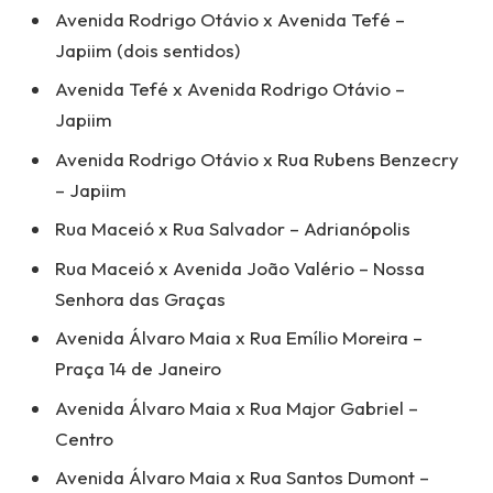
Avenida Rodrigo Otávio x Avenida Tefé –
Japiim (dois sentidos)
Avenida Tefé x Avenida Rodrigo Otávio –
Japiim
Avenida Rodrigo Otávio x Rua Rubens Benzecry
– Japiim
Rua Maceió x Rua Salvador – Adrianópolis
Rua Maceió x Avenida João Valério – Nossa
Senhora das Graças
Avenida Álvaro Maia x Rua Emílio Moreira –
Praça 14 de Janeiro
Avenida Álvaro Maia x Rua Major Gabriel –
Centro
Avenida Álvaro Maia x Rua Santos Dumont –