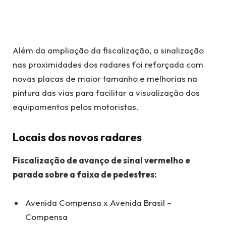
Além da ampliação da fiscalização, a sinalização
nas proximidades dos radares foi reforçada com
novas placas de maior tamanho e melhorias na
pintura das vias para facilitar a visualização dos
equipamentos pelos motoristas.
Locais dos novos radares
Fiscalização de avanço de sinal vermelho e
parada sobre a faixa de pedestres:
Avenida Compensa x Avenida Brasil –
Compensa