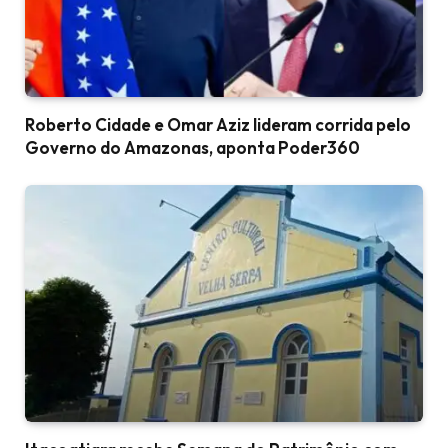
Roberto Cidade e Omar Aziz lideram corrida pelo
Governo do Amazonas, aponta Poder360