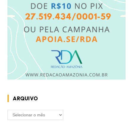
ARQUIVO
ARQUIVO