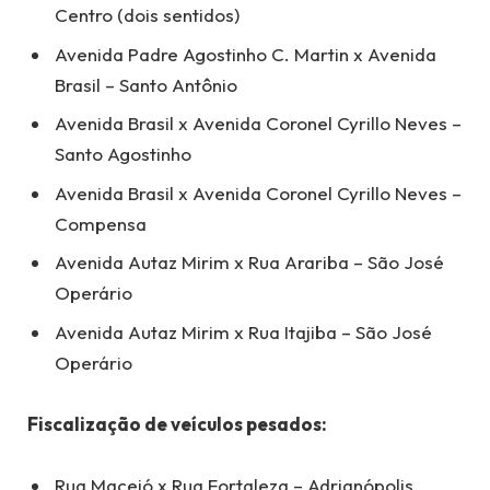
Centro (dois sentidos)
Avenida Padre Agostinho C. Martin x Avenida
Brasil – Santo Antônio
Avenida Brasil x Avenida Coronel Cyrillo Neves –
Santo Agostinho
Avenida Brasil x Avenida Coronel Cyrillo Neves –
Compensa
Avenida Autaz Mirim x Rua Arariba – São José
Operário
Avenida Autaz Mirim x Rua Itajiba – São José
Operário
Fiscalização de veículos pesados:
Rua Maceió x Rua Fortaleza – Adrianópolis.