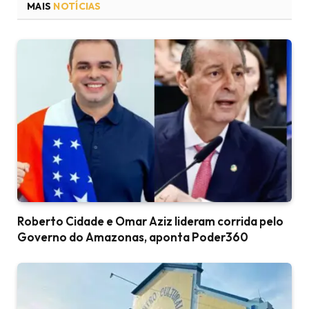
MAIS
NOTÍCIAS
Roberto Cidade e Omar Aziz lideram corrida pelo
Governo do Amazonas, aponta Poder360