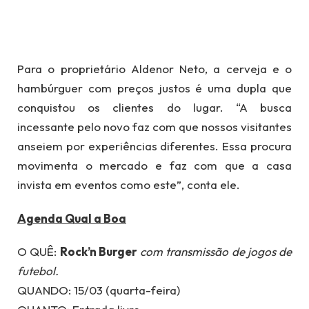
Para o proprietário Aldenor Neto, a cerveja e o
hambúrguer com preços justos é uma dupla que
conquistou os clientes do lugar. “A busca
incessante pelo novo faz com que nossos visitantes
anseiem por experiências diferentes. Essa procura
movimenta o mercado e faz com que a casa
invista em eventos como este”, conta ele.
Agenda Qual a Boa
O QUÊ:
Rock’n Burger
com transmissão de jogos de
futebol.
QUANDO: 15/03 (quarta-feira)