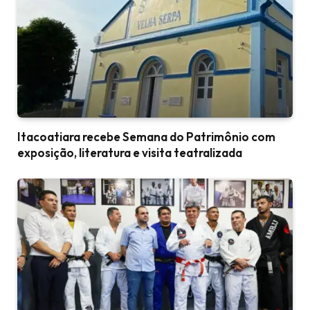
Itacoatiara recebe Semana do Patrimônio com
exposição, literatura e visita teatralizada