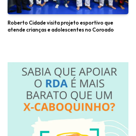
Roberto Cidade visita projeto esportivo que
atende crianças e adolescentes no Coroado