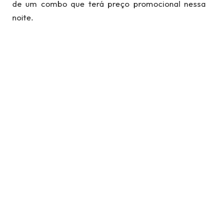
de um combo que terá preço promocional nessa
noite.