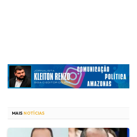
MAIS
NOTÍCIAS