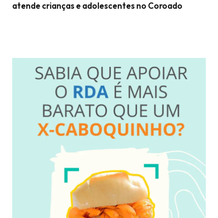
atende crianças e adolescentes no Coroado