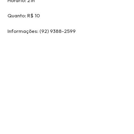
Horário: 21h
Quanto: R$ 10
Informações: (92) 9388-2599