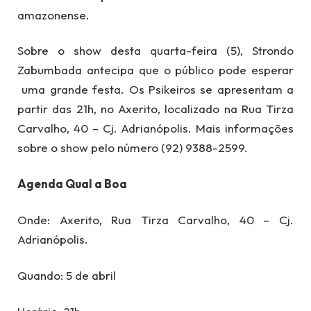
amazonense.
Sobre o show desta quarta-feira (5), Strondo
Zabumbada antecipa que o público pode esperar
uma grande festa. Os Psikeiros se apresentam a
partir das 21h, no Axerito, localizado na Rua Tirza
Carvalho, 40 – Cj. Adrianópolis. Mais informações
sobre o show pelo número (92) 9388-2599.
Agenda Qual a Boa
Onde: Axerito, Rua Tirza Carvalho, 40 – Cj.
Adrianópolis.
Quando: 5 de abril