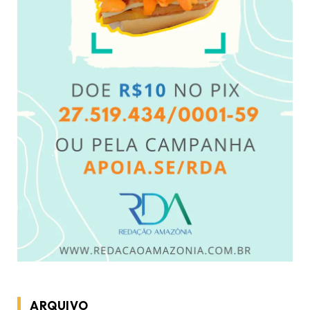
ARQUIVO