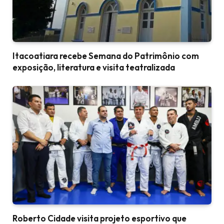
Itacoatiara recebe Semana do Patrimônio com
exposição, literatura e visita teatralizada
Roberto Cidade visita projeto esportivo que