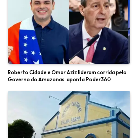
Roberto Cidade e Omar Aziz lideram corrida pelo
Governo do Amazonas, aponta Poder360