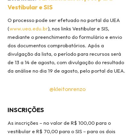
Vestibular e SIS
O processo pode ser efetuado no portal da UEA
(
www.uea.edu.br
), nos links Vestibular e SIS,
mediante o preenchimento do formulário e envio
dos documentos comprobatórios. Após a
divulgação da lista, o período para recursos será
de 13 a 14 de agosto, com divulgação do resultado
da análise no dia 19 de agosto, pelo portal da UEA.
@kleitonrenzo
INSCRIÇÕES
As inscrições – no valor de R$ 100,00 para o
vestibular e R$ 70,00 para o SIS – para os dois