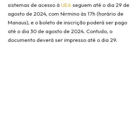
sistemas de acesso à
UEA
seguem até o dia 29 de
agosto de 2024, com término às 17h (horário de
Manaus), e o boleto de inscrição poderá ser pago
até o dia 30 de agosto de 2024. Contudo, o
documento deverá ser impresso até o dia 29.