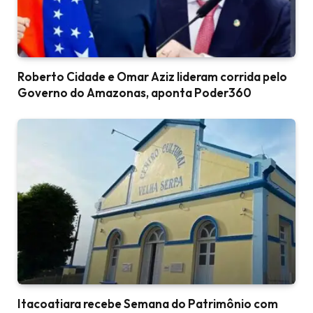
Roberto Cidade e Omar Aziz lideram corrida pelo
Governo do Amazonas, aponta Poder360
Itacoatiara recebe Semana do Patrimônio com