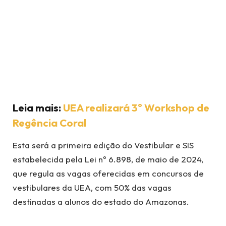
Leia mais:
UEA realizará 3º Workshop de
Regência Coral
Esta será a primeira edição do Vestibular e SIS
estabelecida pela Lei nº 6.898, de maio de 2024,
que regula as vagas oferecidas em concursos de
vestibulares da UEA, com 50% das vagas
destinadas a alunos do estado do Amazonas.