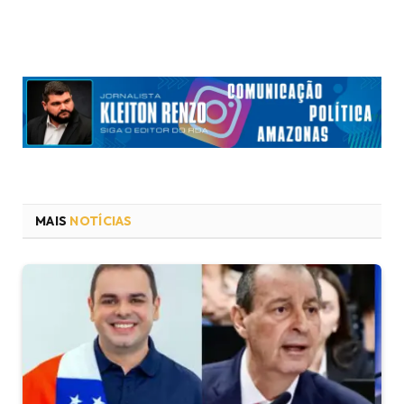
MAIS
NOTÍCIAS