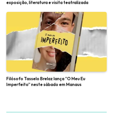
exposição, literatura e visita teatralizada
Filósofo Tasselo Brelaz lança “O Meu Eu
Imperfeito” neste sábado em Manaus