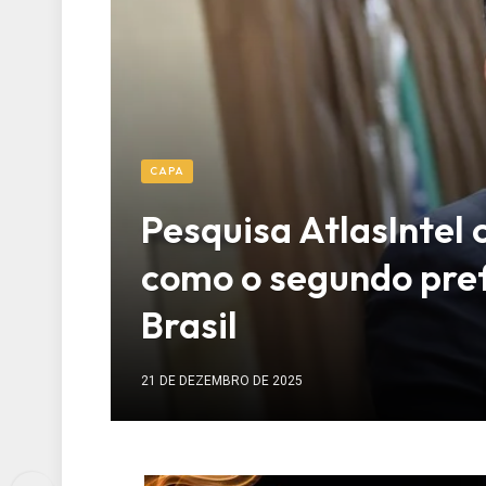
CAPA
Pesquisa AtlasIntel
como o segundo pref
Brasil
21 DE DEZEMBRO DE 2025