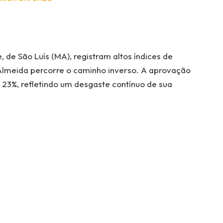
de São Luís (MA), registram altos índices de
lmeida percorre o caminho inverso. A aprovação
 23%, refletindo um desgaste contínuo de sua