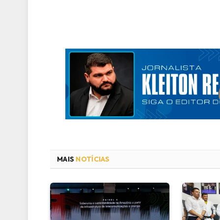
MAIS
NOTÍCIAS