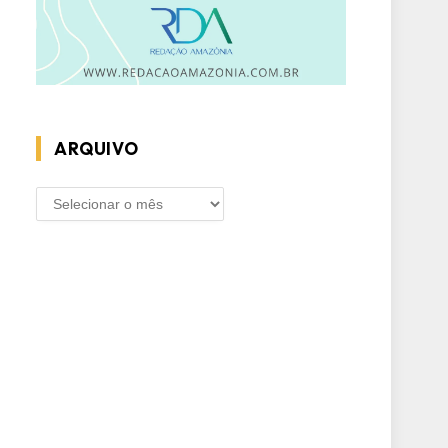
ARQUIVO
ARQUIVO