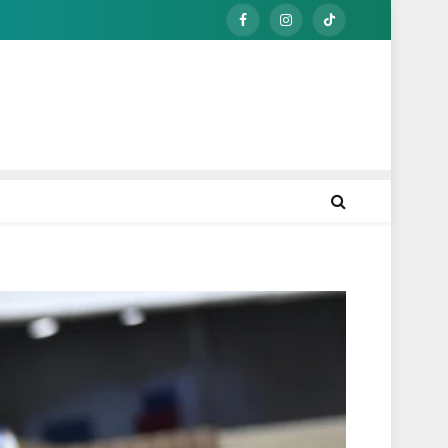
Facebook
Instagram
TikTok