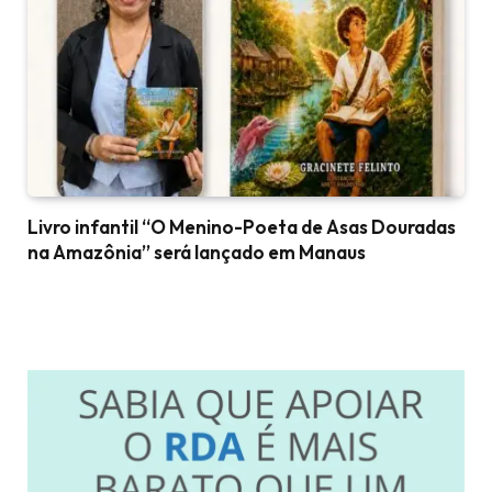
Livro infantil “O Menino-Poeta de Asas Douradas
na Amazônia” será lançado em Manaus