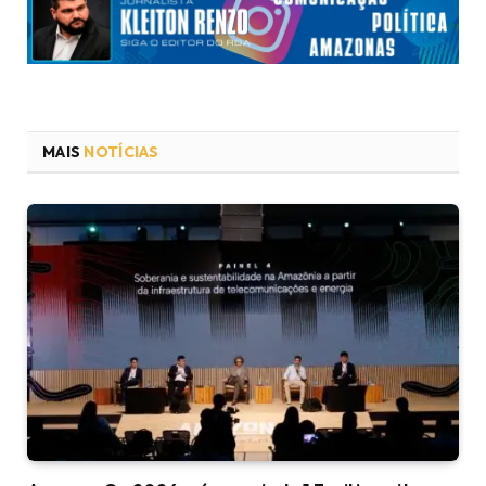
MAIS
NOTÍCIAS