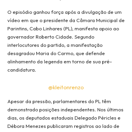
O episódio ganhou força após a divulgação de um
vídeo em que o presidente da Câmara Municipal de
Parintins, Cabo Linhares (PL), manifesta apoio ao
governador Roberto Cidade. Segundo
interlocutores do partido, a manifestação
desagradou Maria do Carmo, que defende
alinhamento da legenda em torno de sua pré-
candidatura.
@kleitonrenzo
Apesar da pressão, parlamentares do PL têm
demonstrado posições independentes. Nos últimos
dias, os deputados estaduais Delegado Péricles e
Débora Menezes publicaram registros ao lado de