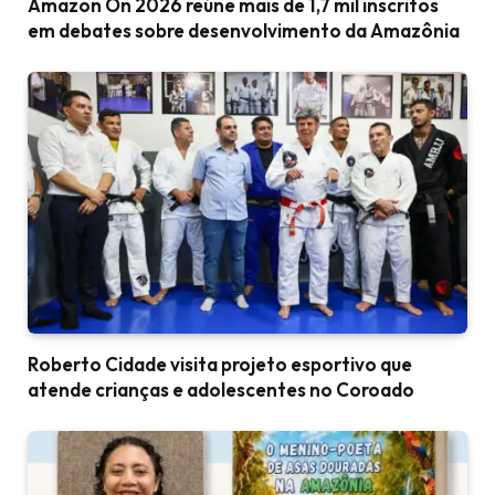
Amazon On 2026 reúne mais de 1,7 mil inscritos
em debates sobre desenvolvimento da Amazônia
Roberto Cidade visita projeto esportivo que
atende crianças e adolescentes no Coroado