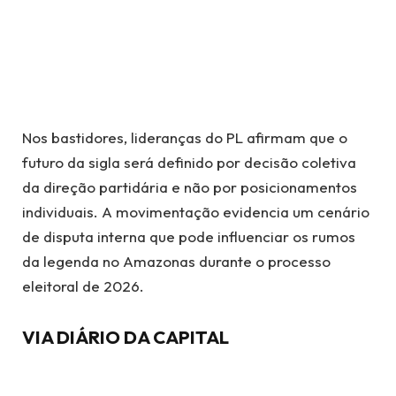
Nos bastidores, lideranças do PL afirmam que o
futuro da sigla será definido por decisão coletiva
da direção partidária e não por posicionamentos
individuais. A movimentação evidencia um cenário
de disputa interna que pode influenciar os rumos
da legenda no Amazonas durante o processo
eleitoral de 2026.
VIA DIÁRIO DA CAPITAL