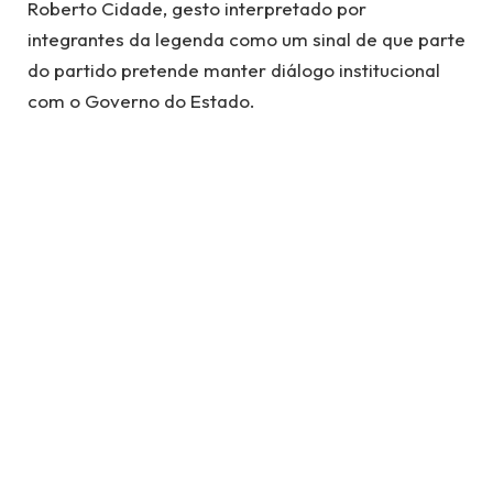
Roberto Cidade, gesto interpretado por
integrantes da legenda como um sinal de que parte
do partido pretende manter diálogo institucional
com o Governo do Estado.