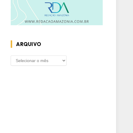
ARQUIVO
ARQUIVO