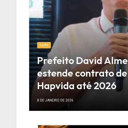
CAPA
Prefeito David Alme
estende contrato de
Hapvida até 2026
8 DE JANEIRO DE 2026