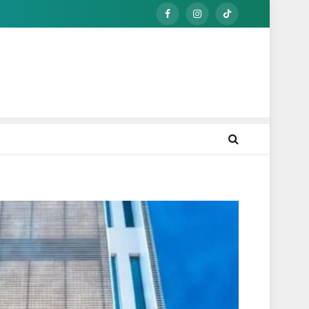
Facebook
Instagram
TikTok