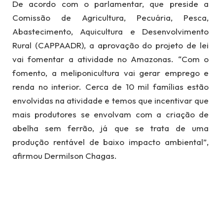
De acordo com o parlamentar, que preside a
Comissão de Agricultura, Pecuária, Pesca,
Abastecimento, Aquicultura e Desenvolvimento
Rural (CAPPAADR), a aprovação do projeto de lei
vai fomentar a atividade no Amazonas. “Com o
fomento, a meliponicultura vai gerar emprego e
renda no interior. Cerca de 10 mil famílias estão
envolvidas na atividade e temos que incentivar que
mais produtores se envolvam com a criação de
abelha sem ferrão, já que se trata de uma
produção rentável de baixo impacto ambiental”,
afirmou Dermilson Chagas.