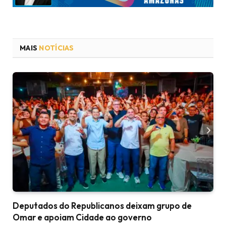
MAIS
NOTÍCIAS
Deputados do Republicanos deixam grupo de
Omar e apoiam Cidade ao governo