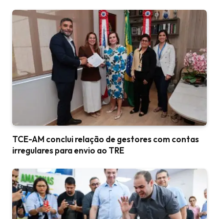
TCE-AM conclui relação de gestores com contas
irregulares para envio ao TRE