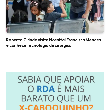
Roberto Cidade visita Hospital Francisca Mendes
e conhece tecnologia de cirurgias