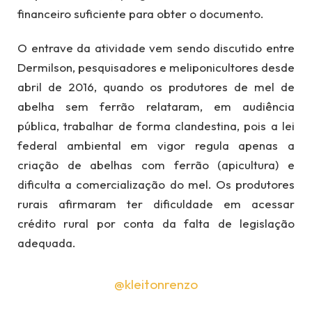
financeiro suficiente para obter o documento.
O entrave da atividade vem sendo discutido entre
Dermilson, pesquisadores e meliponicultores desde
abril de 2016, quando os produtores de mel de
abelha sem ferrão relataram, em audiência
pública, trabalhar de forma clandestina, pois a lei
federal ambiental em vigor regula apenas a
criação de abelhas com ferrão (apicultura) e
dificulta a comercialização do mel. Os produtores
rurais afirmaram ter dificuldade em acessar
crédito rural por conta da falta de legislação
adequada.
@kleitonrenzo