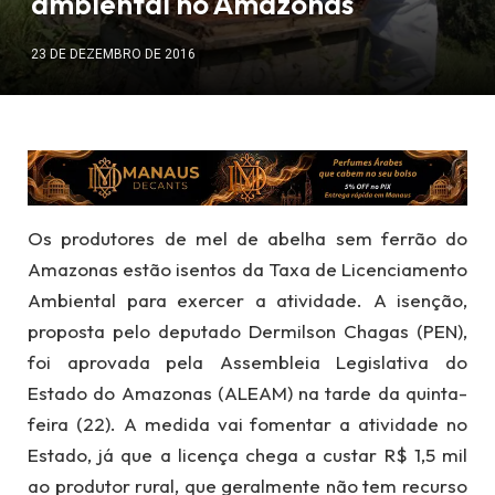
ambiental no Amazonas
23 DE DEZEMBRO DE 2016
Os produtores de mel de abelha sem ferrão do
Amazonas estão isentos da Taxa de Licenciamento
Ambiental para exercer a atividade. A isenção,
proposta pelo deputado Dermilson Chagas (PEN),
foi aprovada pela Assembleia Legislativa do
Estado do Amazonas (ALEAM) na tarde da quinta-
feira (22). A medida vai fomentar a atividade no
Estado, já que a licença chega a custar R$ 1,5 mil
ao produtor rural, que geralmente não tem recurso