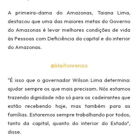
A primeira-dama do Amazonas, Taiana Lima,
destacou que uma das maiores metas do Governo
do Amazonas é levar melhores condições de vida
às Pessoas com Deficiência da capital e do interior
do Amazonas.
@kleitonrenzo
“É isso que o governador Wilson Lima determina:
ajudar sempre os que mais precisam. Nós estamos
trazendo dignidade não só para os cadeirantes que
estão recebendo hoje, mas também para as
famílias. Estaremos sempre trabalhando por todos,
tanto da capital, quanto do interior do Estado”,
disse.