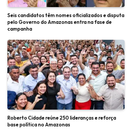
Seis candidatos têm nomes oficializados e disputa
pelo Governo do Amazonas entra na fase de
campanha
Roberto Cidade reúne 250 lideranças e reforça
base política no Amazonas