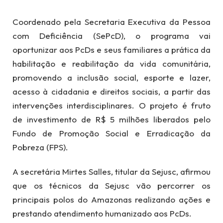
Coordenado pela Secretaria Executiva da Pessoa
com Deficiência (SePcD), o programa vai
oportunizar aos PcDs e seus familiares a prática da
habilitação e reabilitação da vida comunitária,
promovendo a inclusão social, esporte e lazer,
acesso à cidadania e direitos sociais, a partir das
intervenções interdisciplinares. O projeto é fruto
de investimento de R$ 5 milhões liberados pelo
Fundo de Promoção Social e Erradicação da
Pobreza (FPS).
A secretária Mirtes Salles, titular da Sejusc, afirmou
que os técnicos da Sejusc vão percorrer os
principais polos do Amazonas realizando ações e
prestando atendimento humanizado aos PcDs.