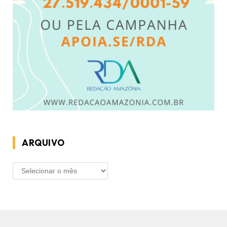
ARQUIVO
ARQUIVO