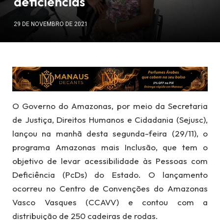
deficiências
29 DE NOVEMBRO DE 2021
O Governo do Amazonas, por meio da Secretaria
de Justiça, Direitos Humanos e Cidadania (Sejusc),
lançou na manhã desta segunda-feira (29/11), o
programa Amazonas mais Inclusão, que tem o
objetivo de levar acessibilidade às Pessoas com
Deficiência (PcDs) do Estado. O lançamento
ocorreu no Centro de Convenções do Amazonas
Vasco Vasques (CCAVV) e contou com a
distribuição de 250 cadeiras de rodas.