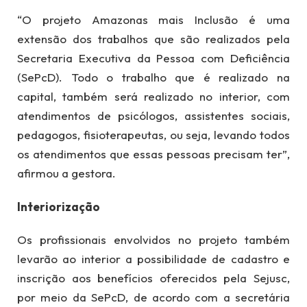
“O projeto Amazonas mais Inclusão é uma
extensão dos trabalhos que são realizados pela
Secretaria Executiva da Pessoa com Deficiência
(SePcD). Todo o trabalho que é realizado na
capital, também será realizado no interior, com
atendimentos de psicólogos, assistentes sociais,
pedagogos, fisioterapeutas, ou seja, levando todos
os atendimentos que essas pessoas precisam ter”,
afirmou a gestora.
Interiorização
Os profissionais envolvidos no projeto também
levarão ao interior a possibilidade de cadastro e
inscrição aos benefícios oferecidos pela Sejusc,
por meio da SePcD, de acordo com a secretária