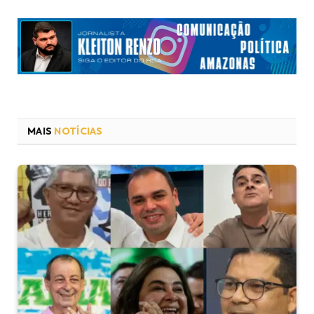
MAIS
NOTÍCIAS