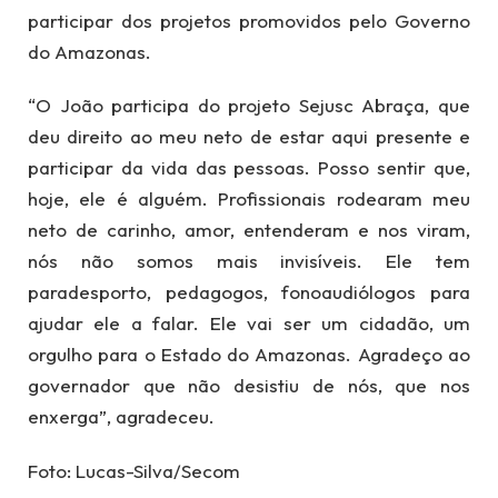
participar dos projetos promovidos pelo Governo
do Amazonas.
“O João participa do projeto Sejusc Abraça, que
deu direito ao meu neto de estar aqui presente e
participar da vida das pessoas. Posso sentir que,
hoje, ele é alguém. Profissionais rodearam meu
neto de carinho, amor, entenderam e nos viram,
nós não somos mais invisíveis. Ele tem
paradesporto, pedagogos, fonoaudiólogos para
ajudar ele a falar. Ele vai ser um cidadão, um
orgulho para o Estado do Amazonas. Agradeço ao
governador que não desistiu de nós, que nos
enxerga”, agradeceu.
Foto: Lucas-Silva/Secom