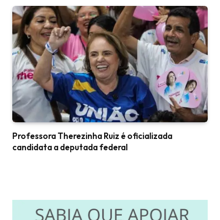
Professora Therezinha Ruiz é oficializada
candidata a deputada federal