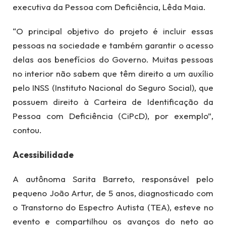
executiva da Pessoa com Deficiência, Lêda Maia.
“O principal objetivo do projeto é incluir essas
pessoas na sociedade e também garantir o acesso
delas aos benefícios do Governo. Muitas pessoas
no interior não sabem que têm direito a um auxílio
pelo INSS (Instituto Nacional do Seguro Social), que
possuem direito à Carteira de Identificação da
Pessoa com Deficiência (CiPcD), por exemplo”,
contou.
Acessibilidade
A autônoma Sarita Barreto, responsável pelo
pequeno João Artur, de 5 anos, diagnosticado com
o Transtorno do Espectro Autista (TEA), esteve no
evento e compartilhou os avanços do neto ao