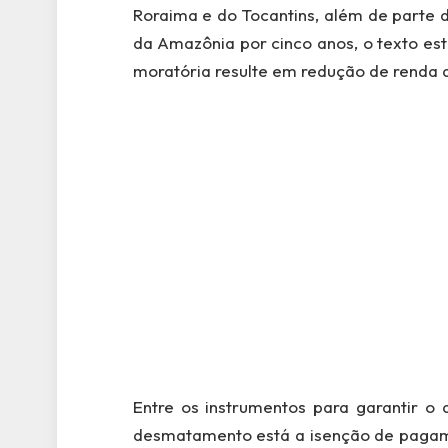
Roraima e do Tocantins, além de parte
da Amazônia por cinco anos, o texto es
moratória resulte em redução de renda d
Entre os instrumentos para garantir o
desmatamento está a isenção de pagamen