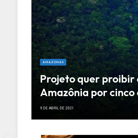
AMAZONAS
Projeto quer proibi
Amazônia por cinco
9 DE ABRIL DE 2021