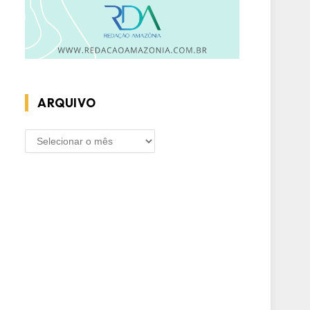
ARQUIVO
ARQUIVO