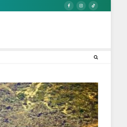
Facebook
Instagram
TikTok