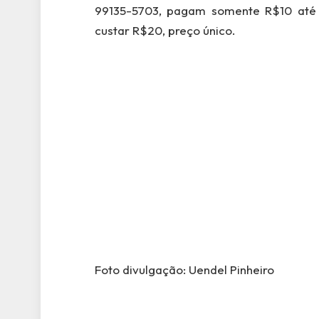
99135-5703, pagam somente R$10 até 
custar R$20, preço único.
Foto divulgação: Uendel Pinheiro