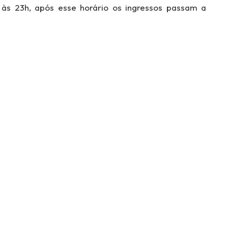
às 23h, após esse horário os ingressos passam a