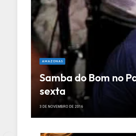
AMAZONAS
Samba do Bom no Pa
sexta
3 DE NOVEMBRO DE 2016