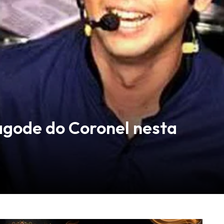
gode do Coronel nesta