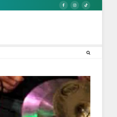
Facebook
Instagram
TikTok