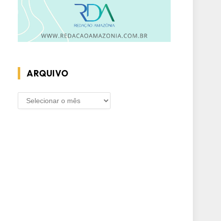
ARQUIVO
ARQUIVO