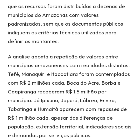
que os recursos foram distribuídos a dezenas de
municípios do Amazonas com valores
padronizados, sem que os documentos públicos
indiquem os critérios técnicos utilizados para
definir os montantes.
A análise aponta a repetição de valores entre
municípios amazonenses com realidades distintas.
Tefé, Manaquiri e Itacoatiara foram contemplados
com R$ 2 milhões cada. Boca do Acre, Borba e
Caapiranga receberam R$ 1,5 milhão por
município. Já Ipixuna, Japurá, Lábrea, Envira,
Tabatinga e Humaitá aparecem com repasses de
R$ 1 milhão cada, apesar das diferenças de
população, extensão territorial, indicadores sociais
e demandas por serviços públicos.