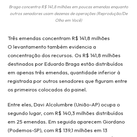
Braga concentra R$ 141,8 milhões em poucas emendas enquanto
outros senadores usam dezenas de operações (Reprodução/De
Olho em Você)
Três emendas concentram R$ 141,8 milhões
O levantamento também evidencia a
concentração dos recursos. Os R$ 141,8 milhões
destinados por Eduardo Braga estão distribuídos
em apenas três emendas, quantidade inferior à
registrada por outros senadores que figuram entre
os primeiros colocados do painel.
Entre eles, Davi Alcolumbre (União-AP) ocupa o
segundo lugar, com R$ 140,3 milhões distribuídos
em 25 emendas. Em seguida aparecem Giordano
(Podemos-SP), com R$ 139,1 milhões em 13