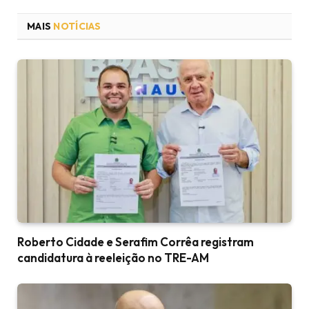
MAIS
NOTÍCIAS
Roberto Cidade e Serafim Corrêa registram
candidatura à reeleição no TRE-AM