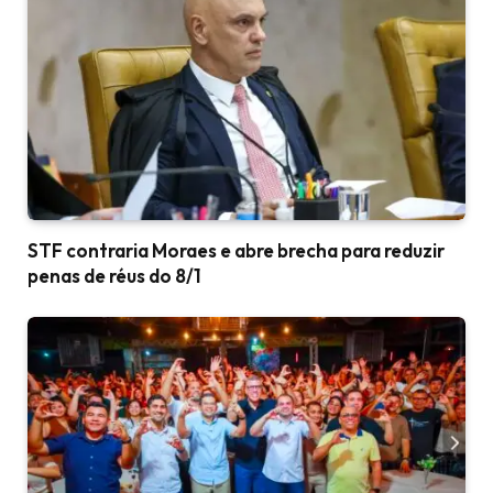
STF contraria Moraes e abre brecha para reduzir
penas de réus do 8/1