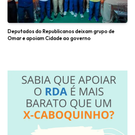
Deputados do Republicanos deixam grupo de
Omar e apoiam Cidade ao governo