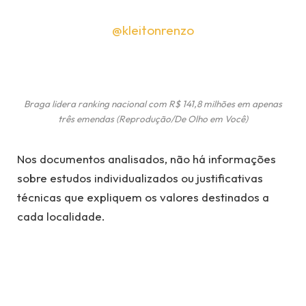
@kleitonrenzo
Braga lidera ranking nacional com R$ 141,8 milhões em apenas
três emendas (Reprodução/De Olho em Você)
Nos documentos analisados, não há informações
sobre estudos individualizados ou justificativas
técnicas que expliquem os valores destinados a
cada localidade.