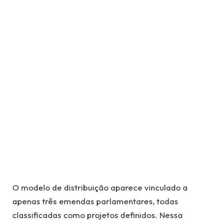
O modelo de distribuição aparece vinculado a
apenas três emendas parlamentares, todas
classificadas como projetos definidos. Nessa