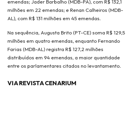
emendas; Jader Barbalho (MDB-PA), com R$ 132,1
milhões em 22 emendas; e Renan Calheiros (MDB-
AL), com R$ 131 milhões em 45 emendas.
Na sequência, Augusta Brito (PT-CE) soma R$ 129,5
milhões em quatro emendas, enquanto Fernando
Farias (MDB-AL) registra R$ 127,2 milhões
distribuídos em 94 emendas, a maior quantidade
entre os parlamentares citados no levantamento.
VIA REVISTA CENARIUM