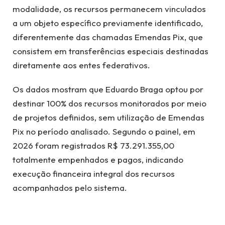
modalidade, os recursos permanecem vinculados
a um objeto específico previamente identificado,
diferentemente das chamadas Emendas Pix, que
consistem em transferências especiais destinadas
diretamente aos entes federativos.
Os dados mostram que Eduardo Braga optou por
destinar 100% dos recursos monitorados por meio
de projetos definidos, sem utilização de Emendas
Pix no período analisado. Segundo o painel, em
2026 foram registrados R$ 73.291.355,00
totalmente empenhados e pagos, indicando
execução financeira integral dos recursos
acompanhados pelo sistema.