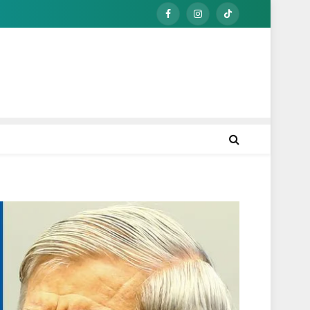
Facebook
Instagram
TikTok