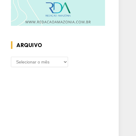
ARQUIVO
ARQUIVO