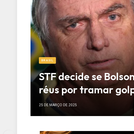
BRASIL
STF decide se Bolson
réus por tramar gol
25 DE MARÇO DE 2025