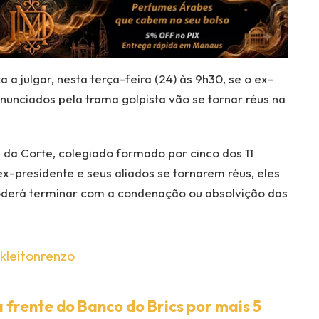
 a julgar, nesta terça-feira (24) às 9h30, se o ex-
nunciados pela trama golpista vão se tornar réus na
 da Corte, colegiado formado por cinco dos 11
x-presidente e seus aliados se tornarem réus, eles
oderá terminar com a condenação ou absolvição das
kleitonrenzo
 frente do Banco do Brics por mais 5