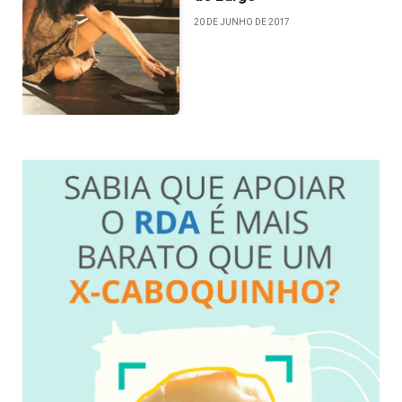
20 DE JUNHO DE 2017