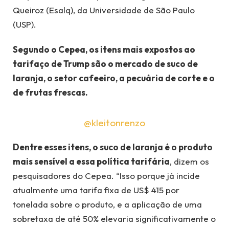
Queiroz (Esalq), da Universidade de São Paulo
(USP).
Segundo o Cepea, os itens mais expostos ao
tarifaço de Trump são o mercado de suco de
laranja, o setor cafeeiro, a pecuária de corte e o
de frutas frescas.
@kleitonrenzo
Dentre esses itens, o suco de laranja é o produto
mais sensível a essa política tarifária
, dizem os
pesquisadores do Cepea. “Isso porque já incide
atualmente uma tarifa fixa de US$ 415 por
tonelada sobre o produto, e a aplicação de uma
sobretaxa de até 50% elevaria significativamente o