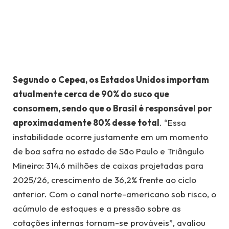
Segundo o Cepea, os Estados Unidos importam
atualmente cerca de 90% do suco que
consomem, sendo que o Brasil é responsável por
aproximadamente 80% desse total
. “Essa
instabilidade ocorre justamente em um momento
de boa safra no estado de São Paulo e Triângulo
Mineiro: 314,6 milhões de caixas projetadas para
2025/26, crescimento de 36,2% frente ao ciclo
anterior. Com o canal norte-americano sob risco, o
acúmulo de estoques e a pressão sobre as
cotações internas tornam-se prováveis”, avaliou