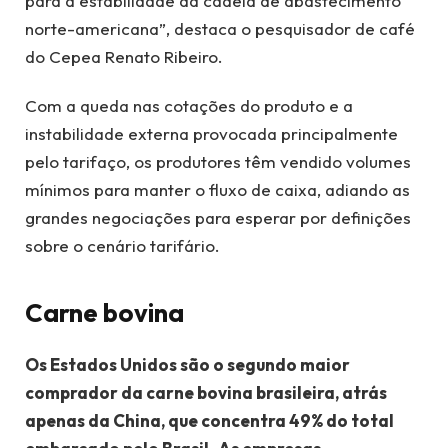
para a estabilidade da cadeia de abastecimento
norte-americana”, destaca o pesquisador de café
do Cepea Renato Ribeiro.
Com a queda nas cotações do produto e a
instabilidade externa provocada principalmente
pelo tarifaço, os produtores têm vendido volumes
mínimos para manter o fluxo de caixa, adiando as
grandes negociações para esperar por definições
sobre o cenário tarifário.
Carne bovina
Os Estados Unidos são o segundo maior
comprador da carne bovina brasileira, atrás
apenas da China, que concentra 49% do total