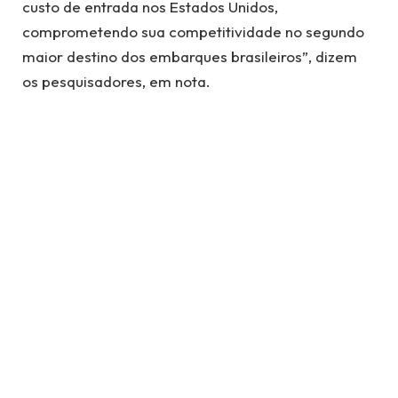
custo de entrada nos Estados Unidos,
comprometendo sua competitividade no segundo
maior destino dos embarques brasileiros”, dizem
os pesquisadores, em nota.