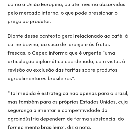
como a União Europeia, ou até mesmo absorvidas
pelo mercado interno, o que pode pressionar o
preço ao produtor.
Diante desse contexto geral relacionado ao café, à
carne bovina, ao suco de laranja e às frutas
frescas, o Cepea informa que é urgente “uma
articulação diplomática coordenada, com vistas à
revisão ou exclusão das tarifas sobre produtos
agroalimentares brasileiros”.
“Tal medida é estratégica não apenas para o Brasil,
mas também para os próprios Estados Unidos, cuja
segurança alimentar e competitividade da
agroindústria dependem de forma substancial do
fornecimento brasileiro”, diz a nota.