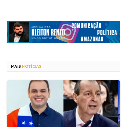
MAIS
NOTÍCIAS