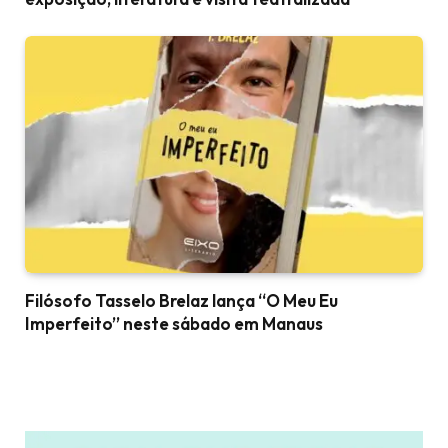
Filósofo Tasselo Brelaz lança “O Meu Eu
Imperfeito” neste sábado em Manaus