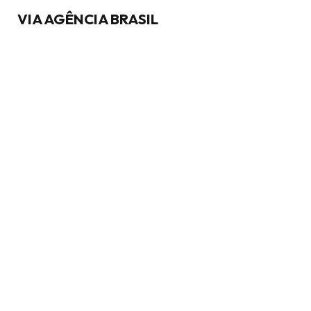
VIA AGÊNCIA BRASIL