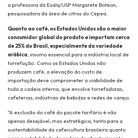
a professora da Esalq/USP Margarete Boteon,
pesquisadora da área de citros do Cepea.
Quanto ao café, os Estados Unidos são o maior
consumidor global do produto e importam cerca
de 25% do Brasil, especialmente da variedade
arábica
, insumo essencial para a indústria local de
torrefação. Como os Estados Unidos não
produzem café, a elevação do custo de
importação deve comprometer a viabilidade de
toda a cadeia interna, que envolve torrefadoras,
cafeterias, indústrias de bebidas e redes de varejo.
“A exclusão do café do pacote tarifário é não
apenas desejável, mas estratégica, tanto para a
sustentabilidade da cafeicultura brasileira quanto