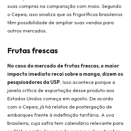
suas compras na comparação com maio. Segundo
o Cepea, isso sinaliza que os frigoríficos brasileiros
têm possibilidade de ampliar suas vendas para
outros mercados.
Frutas frescas
No caso do mercado de frutas frescas, o maior
impacto imediato recai sobre a manga, dizem os
pesquisadores da USP
. Isso acontece porque a
janela crítica de exportação desse produto aos
Estados Unidos começa em agosto. De acordo
com o Cepea, já há relatos de postergação de
embarques frente à indefinição tarifária. A uva
brasileira, cuja safra tem calendário relevante para