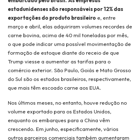
embarcado pelo Brasil.
As empresas
estadunidenses são responsáveis por 12% das
exportações do produto brasileiro
e, entre
março e abril, elas adquiriram volumes recordes de
carne bovina, acima de 40 mil toneladas por mês,
o que pode indicar uma possível movimentação de
formação de estoque diante do receio de que
Trump viesse a aumentar as tarifas para o
comércio exterior. São Paulo, Goiás e Mato Grosso
do Sul são os estados brasileiros, respectivamente,
que mais têm escoado carne aos EUA.
Nos últimos meses, no entanto, houve redução no
volume exportado para os Estados Unidos,
enquanto os embarques para a China vêm
crescendo. Em junho, especificamente, vários
outros parceiros comerciais também aumentaram