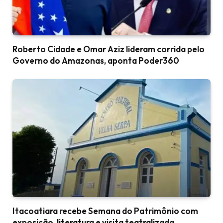
Roberto Cidade e Omar Aziz lideram corrida pelo
Governo do Amazonas, aponta Poder360
Itacoatiara recebe Semana do Patrimônio com
exposição, literatura e visita teatralizada