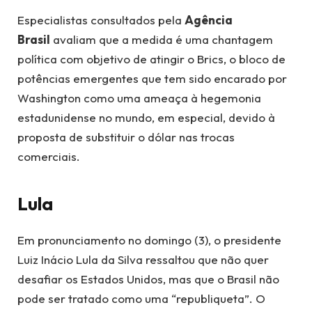
Especialistas consultados pela
Agência
Brasil
avaliam que a medida é uma chantagem
política com objetivo de atingir o Brics, o bloco de
potências emergentes que tem sido encarado por
Washington como uma ameaça à hegemonia
estadunidense no mundo, em especial, devido à
proposta de substituir o dólar nas trocas
comerciais.
Lula
Em pronunciamento no domingo (3), o presidente
Luiz Inácio Lula da Silva ressaltou que não quer
desafiar os Estados Unidos, mas que o Brasil não
pode ser tratado como uma “republiqueta”. O