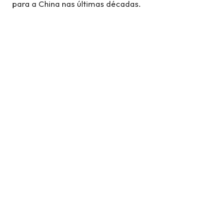
para a China nas últimas décadas.