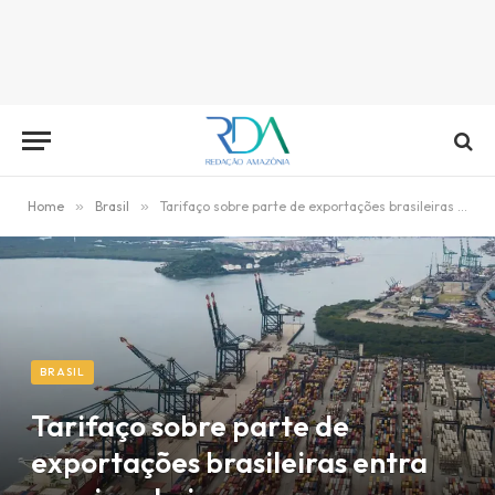
Home
»
Brasil
»
Tarifaço sobre parte de exportações brasileiras entra em vigor hoje
BRASIL
Tarifaço sobre parte de
exportações brasileiras entra