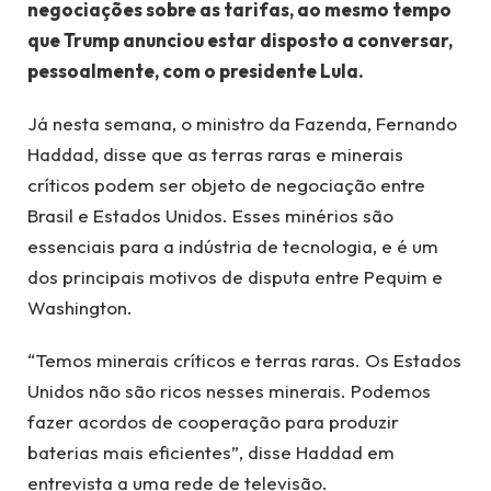
negociações sobre as tarifas, ao mesmo tempo
que Trump anunciou estar disposto a conversar,
pessoalmente, com o presidente Lula.
Já nesta semana, o ministro da Fazenda, Fernando
Haddad, disse que as terras raras e minerais
críticos podem ser objeto de negociação entre
Brasil e Estados Unidos. Esses minérios são
essenciais para a indústria de tecnologia, e é um
dos principais motivos de disputa entre Pequim e
Washington.
“Temos minerais críticos e terras raras. Os Estados
Unidos não são ricos nesses minerais. Podemos
fazer acordos de cooperação para produzir
baterias mais eficientes”, disse Haddad em
entrevista a uma rede de televisão.