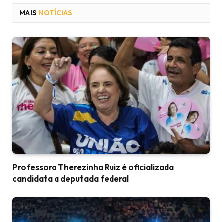
MAIS
NOTÍCIAS
Professora Therezinha Ruiz é oficializada
candidata a deputada federal