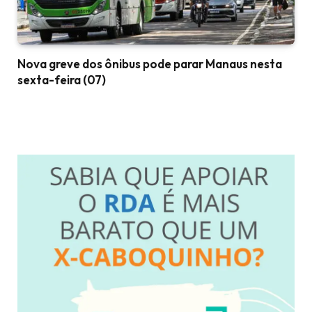
Nova greve dos ônibus pode parar Manaus nesta
sexta-feira (07)