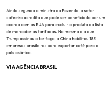
Ainda segundo o ministro da Fazenda, o setor
cafeeiro acredita que pode ser beneficiado por um
acordo com os EUA para excluir o produto da lista
de mercadorias tarifadas. No mesmo dia que
Trump assinou o tarifaço, a China habilitou 183
empresas brasileiras para exportar café para o
país asiático.
VIA AGÊNCIA BRASIL