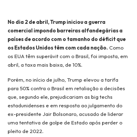
No dia 2 de abril, Trump iniciou a guerra
comercial impondo barreiras alfandegárias a
países de acordo com o tamanho do déficit que
os Estados Unidos têm com cada nação.
Como
os EUA têm superávit com o Brasil, foi imposta, em
abril, a taxa mais baixa, de 10%.
Porém, no início de julho, Trump elevou a tarifa
para 50% contra o Brasil em retaliação a decisões
que, segundo ele, prejudicariam as big techs
estadunidenses e em resposta ao julgamento do
ex-presidente Jair Bolsonaro, acusado de liderar
uma tentativa de golpe de Estado após perder o
pleito de 2022.