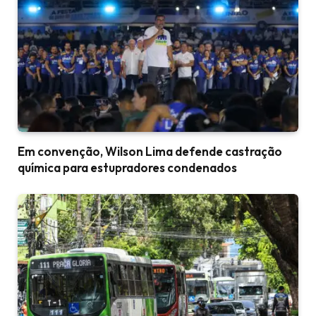
Em convenção, Wilson Lima defende castração
química para estupradores condenados