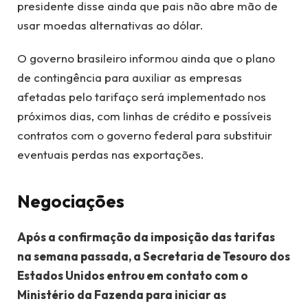
presidente disse ainda que pais não abre mão de
usar moedas alternativas ao dólar.
O governo brasileiro informou ainda que o plano
de contingência para auxiliar as empresas
afetadas pelo tarifaço será implementado nos
próximos dias, com linhas de crédito e possíveis
contratos com o governo federal para substituir
eventuais perdas nas exportações.
Negociações
Após a confirmação da imposição das tarifas
na semana passada, a Secretaria de Tesouro dos
Estados Unidos entrou em contato com o
Ministério da Fazenda para iniciar as