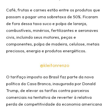
Café, frutas e carnes estão entre os produtos que
passam a pagar uma sobretaxa de 50%. Ficaram
de fora dessa taxa suco e polpa de laranja,
combustíveis, minérios, fertilizantes e aeronaves
civis, incluindo seus motores, peças e
componentes, polpa de madeira, celulose, metais
preciosos, energia e produtos energéticos.
@kleitonrenzo
O tarifaço imposto ao Brasil faz parte da nova
política da Casa Branca, inaugurada por Donald
Trump, de elevar as tarifas contra parceiros
comerciais na tentativa de reverter à relativa
perda de competitividade da economia americana