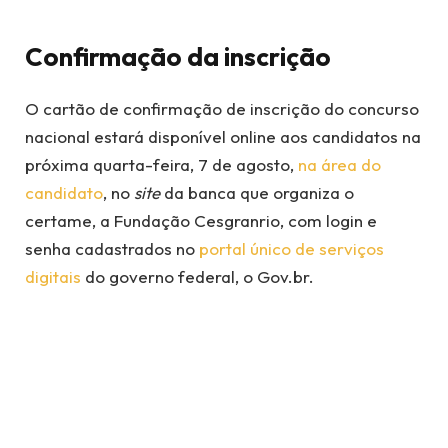
Confirmação da inscrição
O cartão de confirmação de inscrição do concurso
nacional estará disponível online aos candidatos na
próxima quarta-feira, 7 de agosto,
na área do
candidato
, no
site
da banca que organiza o
certame, a Fundação Cesgranrio, com login e
senha cadastrados no
portal único de serviços
digitais
do governo federal, o Gov.br.