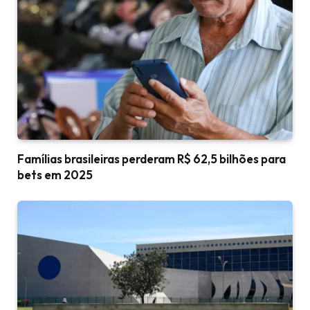
Famílias brasileiras perderam R$ 62,5 bilhões para
bets em 2025