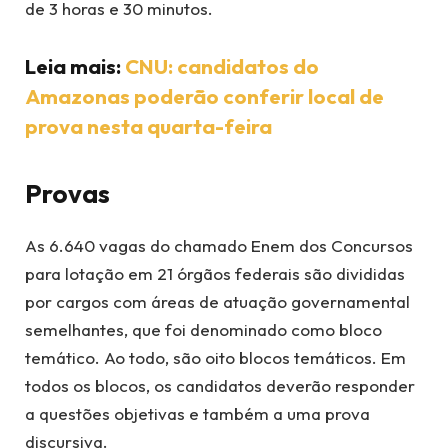
de 3 horas e 30 minutos.
Leia mais:
CNU: candidatos do
Amazonas poderão conferir local de
prova nesta quarta-feira
Provas
As 6.640 vagas do chamado Enem dos Concursos
para lotação em 21 órgãos federais são divididas
por cargos com áreas de atuação governamental
semelhantes, que foi denominado como bloco
temático. Ao todo, são oito blocos temáticos. Em
todos os blocos, os candidatos deverão responder
a questões objetivas e também a uma prova
discursiva.