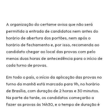
A organização do certame avisa que não será
permitida a entrada de candidatos nem antes do
horário de abertura dos portões, nem após o
horário de fechamento e, por isso, recomenda ao
candidato chegar ao local das provas com pelo
menos duas horas de antecedência para o início de
cada turno de provas.
Em todo o país, o início da aplicação das provas no
turno da manhã está marcado para 9h, no horário
de Brasília, com duração de 2 horas e 30 minutos.
Na parte da tarde, os candidatos começarão a
fazer as provas às 14h30, e o tempo de duração é