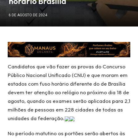
horário Brasília
6 DE AGOSTO DE 2024
Candidatos que vão fazer as provas do Concurso
Público Nacional Unificado (CNU) e que moram em
estados com fuso horário diferente do de Brasília
devem ter atenção ao relógio no próximo dia 18 de
agosto, quando os exames serão aplicados para 2,1
milhões de pessoas em 228 cidades de todas as
unidades da federação.
No período matutino os portões serão abertos às