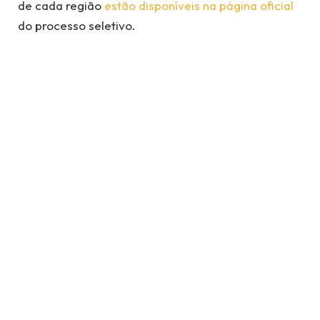
de cada região
estão disponíveis na página oficial
do processo seletivo.