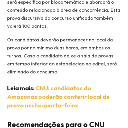
será específica por bloco temático e abordará o
conteúdo relacionado à área de concorrência. Esta
prova discursiva do concurso unificado também
valerá 100 pontos.
Os candidatos deverão permanecer no local da
prova por no mínimo duas horas, em ambos os
turnos. Caso o candidato deixe a sala de provas
em tempo inferior ao estabelecido no edital, será
eliminado do concurso.
Leia mais:
CNU: candidatos do
Amazonas poderão conferir local de
prova nesta quarta-feira
Recomendações para o CNU