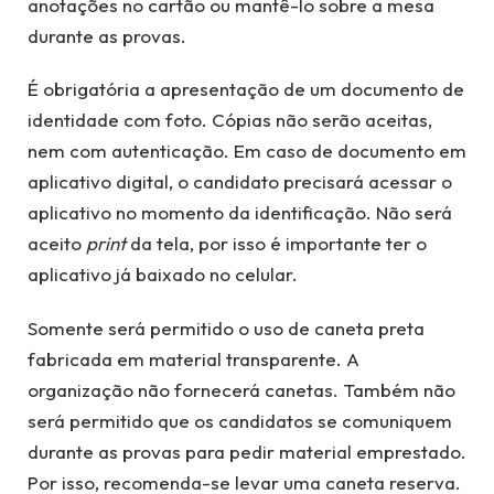
anotações no cartão ou mantê-lo sobre a mesa
durante as provas.
É obrigatória a apresentação de um documento de
identidade com foto. Cópias não serão aceitas,
nem com autenticação. Em caso de documento em
aplicativo digital, o candidato precisará acessar o
aplicativo no momento da identificação. Não será
aceito
print
da tela, por isso é importante ter o
aplicativo já baixado no celular.
Somente será permitido o uso de caneta preta
fabricada em material transparente. A
organização não fornecerá canetas. Também não
será permitido que os candidatos se comuniquem
durante as provas para pedir material emprestado.
Por isso, recomenda-se levar uma caneta reserva.