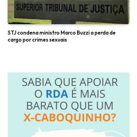
STJ condena ministro Marco Buzzi a perda de
cargo por crimes sexuais