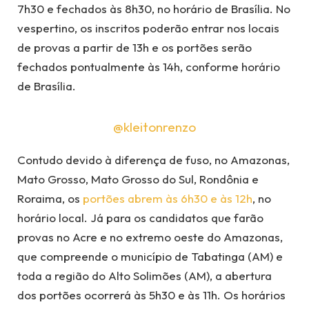
7h30 e fechados às 8h30, no horário de Brasília. No
vespertino, os inscritos poderão entrar nos locais
de provas a partir de 13h e os portões serão
fechados pontualmente às 14h, conforme horário
de Brasília.
@kleitonrenzo
Contudo devido à diferença de fuso, no Amazonas,
Mato Grosso, Mato Grosso do Sul, Rondônia e
Roraima, os
portões abrem às 6h30 e às 12h
, no
horário local. Já para os candidatos que farão
provas no Acre e no extremo oeste do Amazonas,
que compreende o município de Tabatinga (AM) e
toda a região do Alto Solimões (AM), a abertura
dos portões ocorrerá às 5h30 e às 11h. Os horários