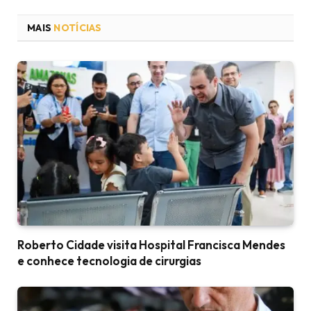
MAIS
NOTÍCIAS
Roberto Cidade visita Hospital Francisca Mendes
e conhece tecnologia de cirurgias