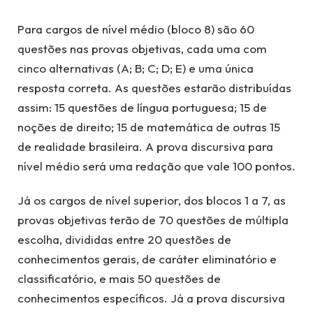
Para cargos de nível médio (bloco 8) são 60
questões nas provas objetivas, cada uma com
cinco alternativas (A; B; C; D; E) e uma única
resposta correta. As questões estarão distribuídas
assim: 15 questões de língua portuguesa; 15 de
noções de direito; 15 de matemática de outras 15
de realidade brasileira. A prova discursiva para
nível médio será uma redação que vale 100 pontos.
Já os cargos de nível superior, dos blocos 1 a 7, as
provas objetivas terão de 70 questões de múltipla
escolha, divididas entre 20 questões de
conhecimentos gerais, de caráter eliminatório e
classificatório, e mais 50 questões de
conhecimentos específicos. Já a prova discursiva