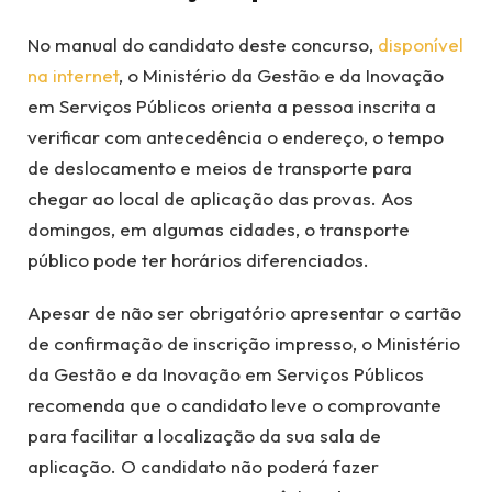
No manual do candidato deste concurso,
disponível
na internet
, o Ministério da Gestão e da Inovação
em Serviços Públicos orienta a pessoa inscrita a
verificar com antecedência o endereço, o tempo
de deslocamento e meios de transporte para
chegar ao local de aplicação das provas. Aos
domingos, em algumas cidades, o transporte
público pode ter horários diferenciados.
Apesar de não ser obrigatório apresentar o cartão
de confirmação de inscrição impresso, o Ministério
da Gestão e da Inovação em Serviços Públicos
recomenda que o candidato leve o comprovante
para facilitar a localização da sua sala de
aplicação. O candidato não poderá fazer