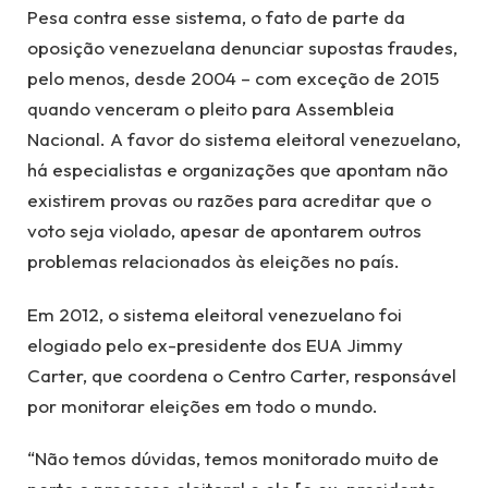
Pesa contra esse sistema, o fato de parte da
oposição venezuelana denunciar supostas fraudes,
pelo menos, desde 2004 – com exceção de 2015
quando venceram o pleito para Assembleia
Nacional. A favor do sistema eleitoral venezuelano,
há especialistas e organizações que apontam não
existirem provas ou razões para acreditar que o
voto seja violado, apesar de apontarem outros
problemas relacionados às eleições no país.
Em 2012, o sistema eleitoral venezuelano foi
elogiado pelo ex-presidente dos EUA Jimmy
Carter, que coordena o Centro Carter, responsável
por monitorar eleições em todo o mundo.
“Não temos dúvidas, temos monitorado muito de