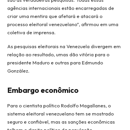
agências internacionais estão encarregadas de
criar uma mentira que afetará e atacará o
processo eleitoral venezuelano”, afirmou em uma
coletiva de imprensa.
As pesquisas eleitorais na Venezuela divergem em
relação ao resultado, umas dão vitória para o
presidente Maduro e outras para Edmundo
González.
Embargo econômico
Para o cientista político Rodolfo Magallanes, o
sistema eleitoral venezuelano tem se mostrado
seguro e confiável, mas as sanções econômicas
tolhem o direito político da população.