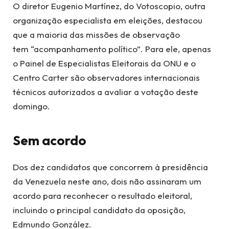
O diretor Eugenio Martínez, do Votoscopio, outra
organização especialista em eleições, destacou
que a maioria das missões de observação
tem “acompanhamento político”. Para ele, apenas
o Painel de Especialistas Eleitorais da ONU e o
Centro Carter são observadores internacionais
técnicos autorizados a avaliar a votação deste
domingo.
Sem acordo
Dos dez candidatos que concorrem à presidência
da Venezuela neste ano, dois não assinaram um
acordo para reconhecer o resultado eleitoral,
incluindo o principal candidato da oposição,
Edmundo González.