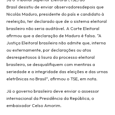
Brasil desistiu de enviar observadoresdepois que
Nicolás Maduro, presidente do país e candidato à
reeleição, ter declarado que de o sistema eleitoral
brasileiro não seria auditável. A Corte Eleitoral
afirmou que a declaração de Maduro é falsa. “A
Justiça Eleitoral brasileira não admite que, interna
ou externamente, por declarações ou atos
desrespeitosos à lisura do processo eleitoral
brasileiro, se desqualifiquem com mentiras a
seriedade e a integridade das eleições e das urnas
eletrônicas no Brasil”, afirmou o TSE, em nota.
Já o governo brasileiro deve enviar o assessor
internacional da Presidência da República, o
embaixador Celso Amorim.