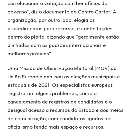
correlacionar a votação com benefícios do
governo”, diz o documento do Centro Carter. A
organização, por outro lado, elogia os
procedimentos para recursos e contestações
dentro do pleito, dizendo que “geralmente estão
alinhados com os padrões internacionais e
melhores práticas”.
Uma Missão de Observação Eleitoral (MOV) da
União Europeia analisou as eleições municipais e
estaduais de 2021. Os especialistas europeus
registraram alguns problemas, como o
cancelamento de registros de candidatos e o
desigual acesso à recursos do Estado e aos meios
de comunicação, com candidatos ligados ao
oficialismo tendo mais espaço e recursos.