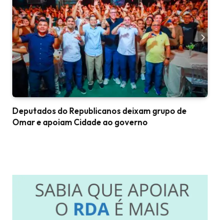
Deputados do Republicanos deixam grupo de
Omar e apoiam Cidade ao governo