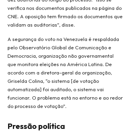
verifica nos documentos publicados na página do
CNE. A oposição tem firmado os documentos que
validam as auditorias”, disse.
A segurança do voto na Venezuela é respaldada
pelo Observatório Global de Comunicação e
Democracia, organização não governamental
que monitora eleições na América Latina. De
acordo com a diretora-geral da organização,
Griselda Colina, “o sistema [de votação
automatizada] foi auditado, o sistema vai
funcionar. O problema está no entorno e ao redor
do processo de votação”.
Pressão política