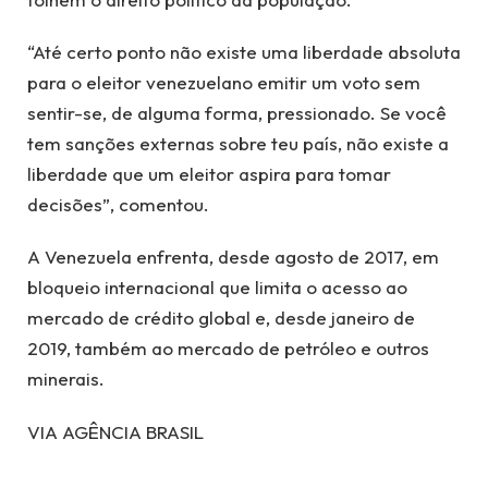
“Até certo ponto não existe uma liberdade absoluta
para o eleitor venezuelano emitir um voto sem
sentir-se, de alguma forma, pressionado. Se você
tem sanções externas sobre teu país, não existe a
liberdade que um eleitor aspira para tomar
decisões”, comentou.
A Venezuela enfrenta, desde agosto de 2017, em
bloqueio internacional que limita o acesso ao
mercado de crédito global e, desde janeiro de
2019, também ao mercado de petróleo e outros
minerais.
VIA AGÊNCIA BRASIL