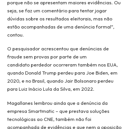
porque não se apresentam maiores evidências. Ou
seja, se faz um comentário para tentar jogar
dúvidas sobre os resultados eleitorais, mas não
estão acompanhadas de uma denúncia formal”,
contou.
O pesquisador acrescentou que denúncias de
fraude sem provas por parte de um
candidato perdedor ocorreram também nos EUA,
quando Donald Trump perdeu para Joe Biden, em
2020, e no Brasil, quando Jair Bolsonaro perdeu
para Luiz Inácio Lula da Silva, em 2022.
Magallanes lembrou ainda que a denúncia da
empresa Smartmatic – que prestava soluções
tecnológicas ao CNE, também não foi
acompanhada de evidências e que nem a oposição