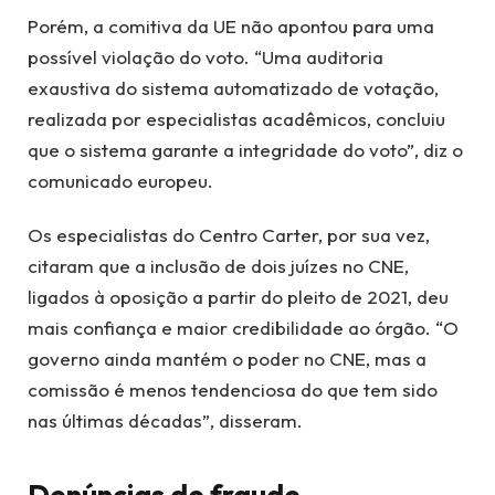
Porém, a comitiva da UE não apontou para uma
possível violação do voto. “Uma auditoria
exaustiva do sistema automatizado de votação,
realizada por especialistas acadêmicos, concluiu
que o sistema garante a integridade do voto”, diz o
comunicado europeu.
Os especialistas do Centro Carter, por sua vez,
citaram que a inclusão de dois juízes no CNE,
ligados à oposição a partir do pleito de 2021, deu
mais confiança e maior credibilidade ao órgão. “O
governo ainda mantém o poder no CNE, mas a
comissão é menos tendenciosa do que tem sido
nas últimas décadas”, disseram.
Denúncias de fraude