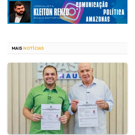
MAIS
NOTÍCIAS