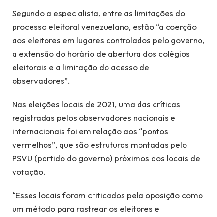
Segundo a especialista, entre as limitações do
processo eleitoral venezuelano, estão “a coerção
aos eleitores em lugares controlados pelo governo,
a extensão do horário de abertura dos colégios
eleitorais e a limitação do acesso de
observadores”.
Nas eleições locais de 2021, uma das críticas
registradas pelos observadores nacionais e
internacionais foi em relação aos “pontos
vermelhos”, que são estruturas montadas pelo
PSVU (partido do governo) próximos aos locais de
votação.
“Esses locais foram criticados pela oposição como
um método para rastrear os eleitores e