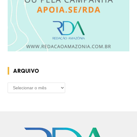
ARQUIVO
ARQUIVO