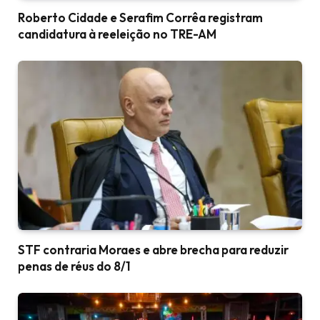
Roberto Cidade e Serafim Corrêa registram
candidatura à reeleição no TRE-AM
STF contraria Moraes e abre brecha para reduzir
penas de réus do 8/1