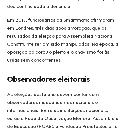
deu continuidade à denúncia.
Em 2017, funcionários da Smartmatic afirmaram,
em Londres, três dias após a votação, que os
resultados da eleição para Assembleia Nacional
Constituinte teriam sido manipulados. Na época, a
oposição boicotou o pleito e o chavismo foi às
urnas sem concorrentes.
Observadores eleitorais
As eleições deste ano devem contar com
observadores independentes nacionais e
internacionais. Entre as instituições nacionais,
estão a Rede de Observação Eleitoral Assembleia
de Educação (ROAE), a Fundação Projeto Social, a