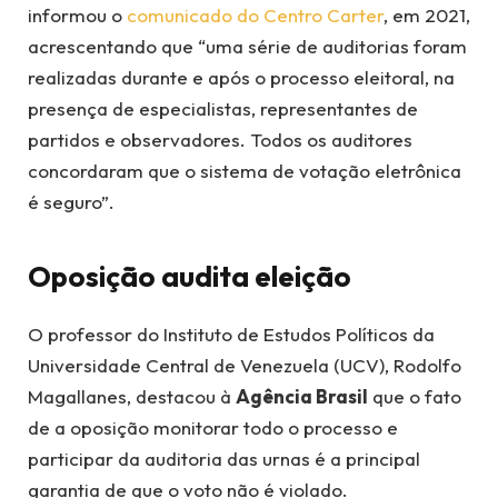
informou o
comunicado do Centro Carter
, em 2021,
acrescentando que “uma série de auditorias foram
realizadas durante e após o processo eleitoral, na
presença de especialistas, representantes de
partidos e observadores. Todos os auditores
concordaram que o sistema de votação eletrônica
é seguro”.
Oposição audita eleição
O professor do Instituto de Estudos Políticos da
Universidade Central de Venezuela (UCV), Rodolfo
Magallanes, destacou à
Agência Brasil
que o fato
de a oposição monitorar todo o processo e
participar da auditoria das urnas é a principal
garantia de que o voto não é violado.