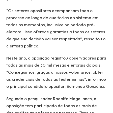
“Os setores opositores acompanham todo o
processo ao longo de auditorias do sistema em
todos os momentos, inclusive no período pré-
eleitoral. Isso oferece garantias a todos os setores
de que sua decisão vai ser respeitada”, ressaltou o
cientista político.
Neste ano, a oposição registrou observadores para
todas as mais de 30 mil mesas eleitorais do país.
“Conseguimos, graças a nossos voluntários, obter
as credenciais de todas as testemunhas”, informou
o principal candidato opositor, Edmundo González.
Segundo o pesquisador Rodolfo Magallanes, a
oposição tem participado de todas as mais de
dez auditorias ao longo do processo. “Isso se