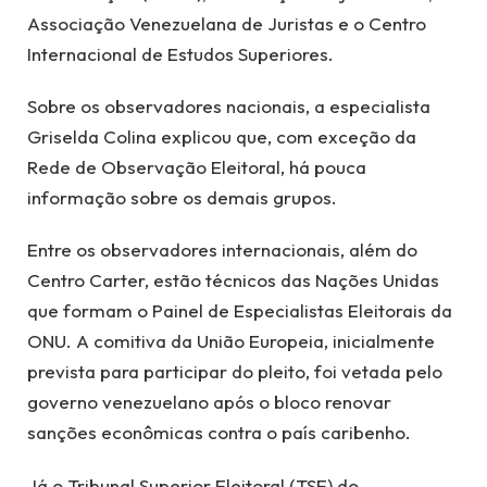
Associação Venezuelana de Juristas e o Centro
Internacional de Estudos Superiores.
Sobre os observadores nacionais, a especialista
Griselda Colina explicou que, com exceção da
Rede de Observação Eleitoral, há pouca
informação sobre os demais grupos.
Entre os observadores internacionais, além do
Centro Carter, estão técnicos das Nações Unidas
que formam o Painel de Especialistas Eleitorais da
ONU. A comitiva da União Europeia, inicialmente
prevista para participar do pleito, foi vetada pelo
governo venezuelano após o bloco renovar
sanções econômicas contra o país caribenho.
Já o Tribunal Superior Eleitoral (TSE) do