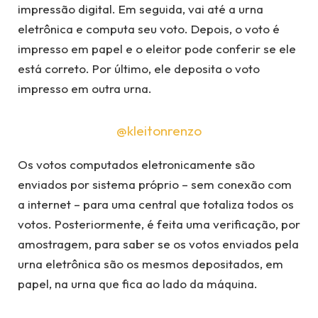
impressão digital. Em seguida, vai até a urna
eletrônica e computa seu voto. Depois, o voto é
impresso em papel e o eleitor pode conferir se ele
está correto. Por último, ele deposita o voto
impresso em outra urna.
@kleitonrenzo
Os votos computados eletronicamente são
enviados por sistema próprio – sem conexão com
a internet – para uma central que totaliza todos os
votos. Posteriormente, é feita uma verificação, por
amostragem, para saber se os votos enviados pela
urna eletrônica são os mesmos depositados, em
papel, na urna que fica ao lado da máquina.