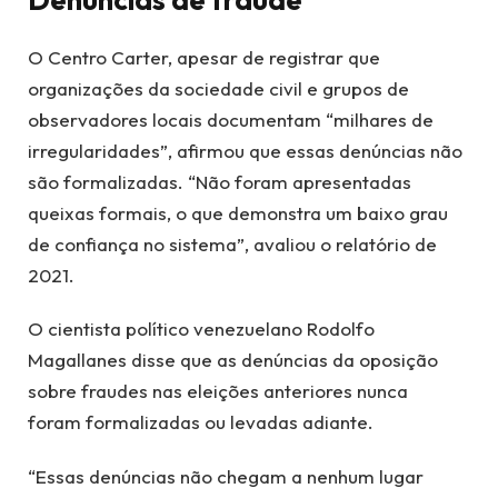
O Centro Carter, apesar de registrar que
organizações da sociedade civil e grupos de
observadores locais documentam “milhares de
irregularidades”, afirmou que essas denúncias não
são formalizadas. “Não foram apresentadas
queixas formais, o que demonstra um baixo grau
de confiança no sistema”, avaliou o relatório de
2021.
O cientista político venezuelano Rodolfo
Magallanes disse que as denúncias da oposição
sobre fraudes nas eleições anteriores nunca
foram formalizadas ou levadas adiante.
“Essas denúncias não chegam a nenhum lugar